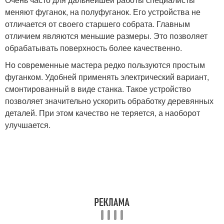
меняют фуганок, на полуфуганок. Его устройства не
отличается от своего старшего собрата. Главным
отличием являются меньшие размеры. Это позволяет
обрабатывать поверхность более качественно.
Но современные мастера редко пользуются простым
фуганком. Удобней применять электрический вариант,
смонтированный в виде станка. Такое устройство
позволяет значительно ускорить обработку деревянных
деталей. При этом качество не теряется, а наоборот
улучшается.