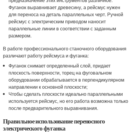
предназначение этих инструментов различное.
Фуганок выравнивает древесину, а рейсмус нужен
для переноса на деталь параллельных черт. Ручной
рейсмус с электрическим приводом наносит
параллельные линии в соответствии с заданным
размером.
В работе профессионального станочного оборудования
различают работу рейсмуса и фуганка:
Фуганок снимает определенный слой, придает
плоскость поверхности, торец на фуговальном
оборудовании обрабатывается в перпендикулярном
направлении к основной плоскости;
Чтобы сделать плоскости идеально параллельными
используется рейсмус, но его работа возможна только
после предварительного выравнивания.
Правильное использование переносного
электрического фуганка