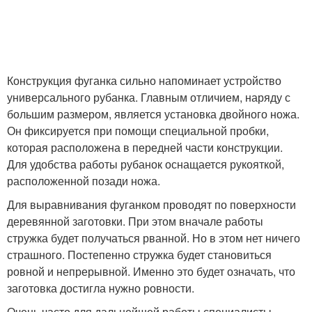
Конструкция фуганка сильно напоминает устройство
универсального рубанка. Главным отличием, наряду с
большим размером, является установка двойного ножа.
Он фиксируется при помощи специальной пробки,
которая расположена в передней части конструкции.
Для удобства работы рубанок оснащается рукояткой,
расположенной позади ножа.
Для выравнивания фуганком проводят по поверхности
деревянной заготовки. При этом вначале работы
стружка будет получаться рванной. Но в этом нет ничего
страшного. Постепенно стружка будет становиться
ровной и непрерывной. Именно это будет означать, что
заготовка достигла нужно ровности.
Очень часто для дальнейшей работы специалисты