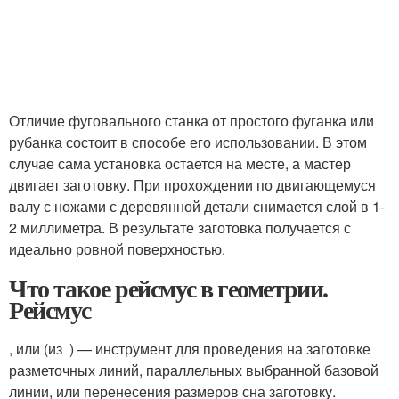
Отличие фуговального станка от простого фуганка или
рубанка состоит в способе его использовании. В этом
случае сама установка остается на месте, а мастер
двигает заготовку. При прохождении по двигающемуся
валу с ножами с деревянной детали снимается слой в 1-
2 миллиметра. В результате заготовка получается с
идеально ровной поверхностью.
Что такое рейсмус в геометрии.
Рейсмус
, или (из ) — инструмент для проведения на заготовке
разметочных линий, параллельных выбранной базовой
линии, или перенесения размеров сна заготовку.