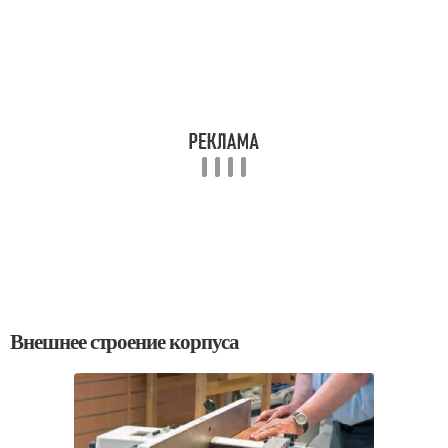
Внешнее строение корпуса