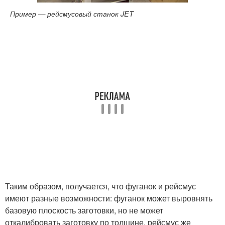
Пример — рейсмусовый станок JET
Таким образом, получается, что фуганок и рейсмус
имеют разные возможности: фуганок может выровнять
базовую плоскость заготовки, но не может
откалибровать заготовку по толщине, рейсмус же