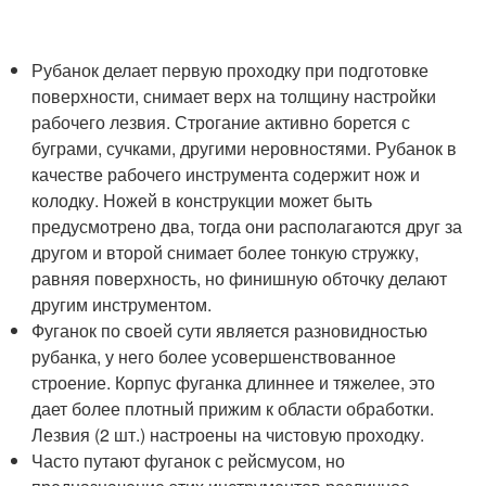
Рубанок делает первую проходку при подготовке
поверхности, снимает верх на толщину настройки
рабочего лезвия. Строгание активно борется с
буграми, сучками, другими неровностями. Рубанок в
качестве рабочего инструмента содержит нож и
колодку. Ножей в конструкции может быть
предусмотрено два, тогда они располагаются друг за
другом и второй снимает более тонкую стружку,
равняя поверхность, но финишную обточку делают
другим инструментом.
Фуганок по своей сути является разновидностью
рубанка, у него более усовершенствованное
строение. Корпус фуганка длиннее и тяжелее, это
дает более плотный прижим к области обработки.
Лезвия (2 шт.) настроены на чистовую проходку.
Часто путают фуганок с рейсмусом, но