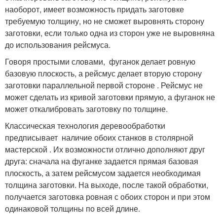
наоборот, имеет возможность придать заготовке
требуемую толщину, но не сможет выровнять сторону
заготовки, если только одна из сторон уже не выровняна
до использования рейсмуса.
Говоря простыми словами, фуганок делает ровную
базовую плоскость, а рейсмус делает вторую сторону
заготовки параллельной первой стороне . Рейсмус не
может сделать из кривой заготовки прямую, а фуганок не
может откалибровать заготовку по толщине.
Классическая технология деревообработки
предписывает наличие обоих станков в столярной
мастерской . Их возможности отлично дополняют друг
друга: сначала на фуганке задается прямая базовая
плоскость, а затем рейсмусом задается необходимая
толщина заготовки. На выходе, после такой обработки,
получается заготовка ровная с обоих сторон и при этом
одинаковой толщины по всей длине.