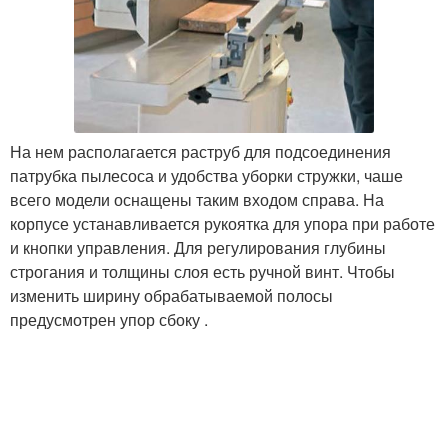
На нем располагается раструб для подсоединения
патрубка пылесоса и удобства уборки стружки, чаше
всего модели оснащены таким входом справа. На
корпусе устанавливается рукоятка для упора при работе
и кнопки управления. Для регулирования глубины
строгания и толщины слоя есть ручной винт. Чтобы
изменить ширину обрабатываемой полосы
предусмотрен упор сбоку .