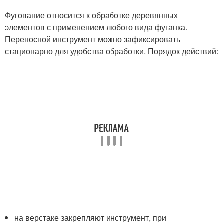
Фугование относится к обработке деревянных
элементов с применением любого вида фуганка.
Переносной инструмент можно зафиксировать
стационарно для удобства обработки. Порядок действий:
на верстаке закрепляют инструмент, при