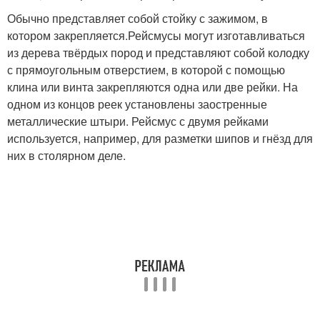
Обычно представляет собой стойку с зажимом, в
котором закрепляется.Рейсмусы могут изготавливаться
из дерева твёрдых пород и представляют собой колодку
с прямоугольным отверстием, в которой с помощью
клина или винта закрепляются одна или две рейки. На
одном из концов реек установлены заостренные
металлические штыри. Рейсмус с двумя рейками
используется, например, для разметки шипов и гнёзд для
них в столярном деле.