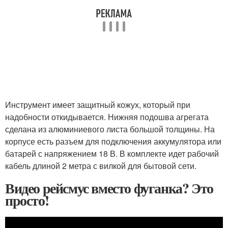
Инструмент имеет защитный кожух, который при
надобности откидывается. Нижняя подошва агрегата
сделана из алюминиевого листа большой толщины. На
корпусе есть разъем для подключения аккумулятора или
батарей с напряжением 18 В. В комплекте идет рабочий
кабель длиной 2 метра с вилкой для бытовой сети.
Видео рейсмус вместо фуганка? Это
просто!