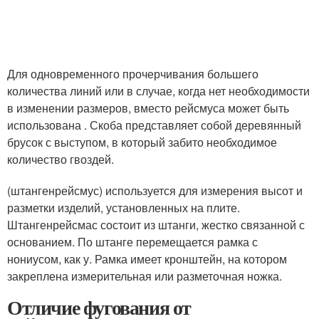
Для одновременного прочерчивания большего
количества линий или в случае, когда нет необходимости
в изменении размеров, вместо рейсмуса может быть
использована . Скоба представляет собой деревянный
брусок с выступом, в который забито необходимое
количество гвоздей.
(штангенрейсмус) используется для измерения высот и
разметки изделий, установленных на плите.
Штангенрейсмас состоит из штанги, жестко связанной с
основанием. По штанге перемещается рамка с
нониусом, как у. Рамка имеет кронштейн, на котором
закреплена измерительная или разметочная ножка.
Отличие фугования от