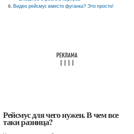
Видео рейсмус вместо фуганка? Это просто!
Рейсмус для чего нужен. В чем все
таки разница?