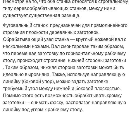
Несмотря на то, что оба станка относятся к строгальному
типу деревообрабатывающих станков, между ними
существует существенная разница.
Фуговальный станок предназначен для прямолинейного
строгания плоскости деревянных заготовок.
Обрабатывающий узел станка — круглый ножевой вал с
несколькими ножами. Вал смонтирован таким образом,
что перемещая заготовку по горизонтальному рабочему
столу, происходит строгание нижней стороны заготовки
. Таким образом, нижняя сторона заготовки может быть
идеально выровняна. Также, используя направляющую
линейку (боковой упор), можно задать заготовке
требуемый угол между нижней и боковой плоскостью.
Помимо этого есть возможность обрабатывать кромку
заготовки — снимать фаску, располагая направляющую
линейку под углом к рабочему столу.