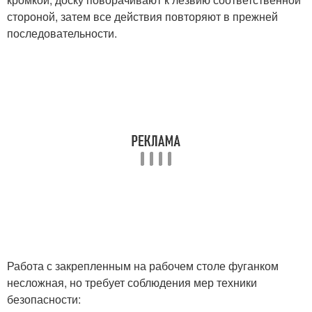
стороной, затем все действия повторяют в прежней
последовательности.
Работа с закрепленным на рабочем столе фуганком
несложная, но требует соблюдения мер техники
безопасности: