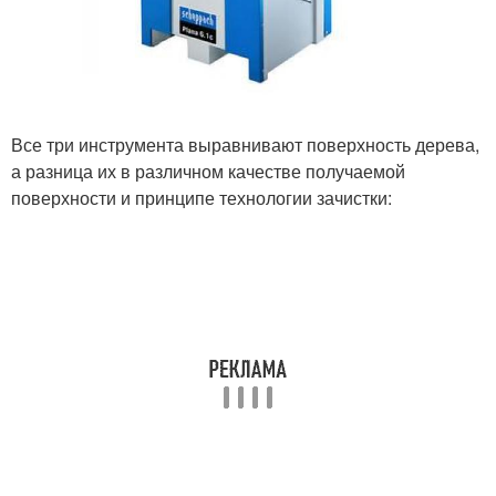
Все три инструмента выравнивают поверхность дерева,
а разница их в различном качестве получаемой
поверхности и принципе технологии зачистки: