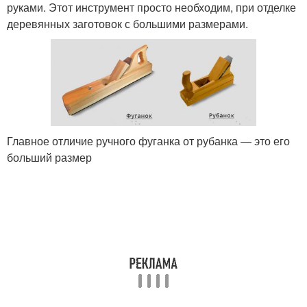
руками. Этот инструмент просто необходим, при отделке
деревянных заготовок с большими размерами.
Главное отличие ручного фуганка от рубанка — это его
больший размер