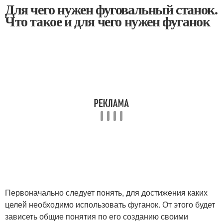
Для чего нужен фуговальный станок.
Что такое и для чего нужен фуганок
Первоначально следует понять, для достижения каких
целей необходимо использовать фуганок. От этого будет
зависеть общие понятия по его созданию своими