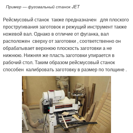
Пример — фуговальный станок JET
Рейсмусовый станок также предназначен для плоского
простругивания заготовок и режущий инструмент также
ножевой вал. Однако в отличие от фуганка, вал
расположен сверху от заготовки , соответственно он
обрабатывает верхнюю плоскость заготовки а не
нижнюю. Нижняя же пласть заготовки упирается в
рабочий стол. Таким образом рейсмусовый станок
способен калибровать заготовку в размер по толщине .