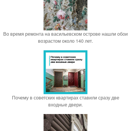
Во время ремонта на васильевском острове нашли обои
возрастом около 140 лет.
Почему в советских квартирах ставили сразу две
входные двери.