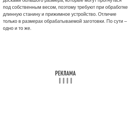
под собственным весом, поэтому требуют при обработке
длинную станину и прижимное устройство. Отличие
только в размерах обрабатываемой заготовки. По сути –
одно и то же.