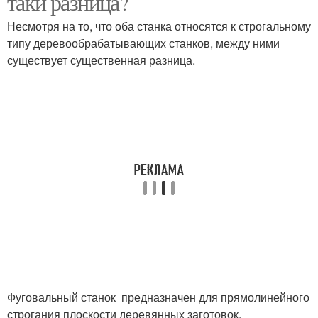
таки разница?
Несмотря на то, что оба станка относятся к строгальному
типу деревообрабатывающих станков, между ними
существует существенная разница.
Фуговальный станок предназначен для прямолинейного
строгания плоскости деревянных заготовок.