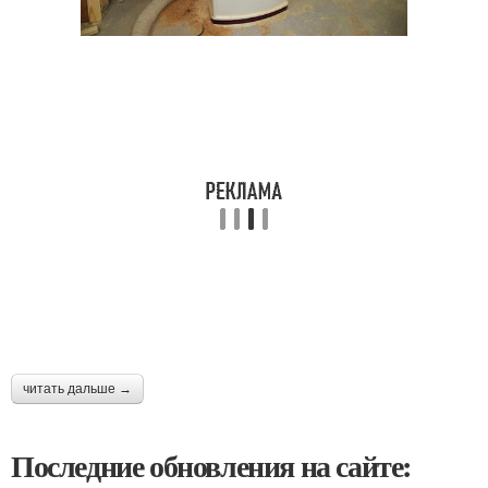
читать дальше →
Последние обновления на сайте: