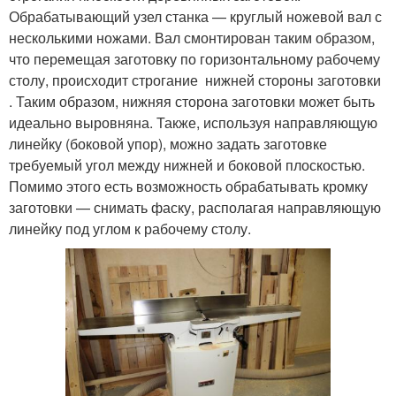
Обрабатывающий узел станка — круглый ножевой вал с
несколькими ножами. Вал смонтирован таким образом,
что перемещая заготовку по горизонтальному рабочему
столу, происходит строгание нижней стороны заготовки
. Таким образом, нижняя сторона заготовки может быть
идеально выровняна. Также, используя направляющую
линейку (боковой упор), можно задать заготовке
требуемый угол между нижней и боковой плоскостью.
Помимо этого есть возможность обрабатывать кромку
заготовки — снимать фаску, располагая направляющую
линейку под углом к рабочему столу.