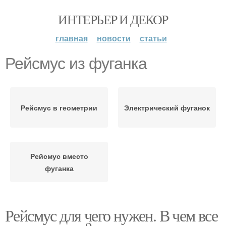
ИНТЕРЬЕР И ДЕКОР
главная
новости
статьи
Рейсмус из фуганка
Рейсмус в геометрии
Электрический фуганок
Рейсмус вместо
фуганка
Рейсмус для чего нужен. В чем все