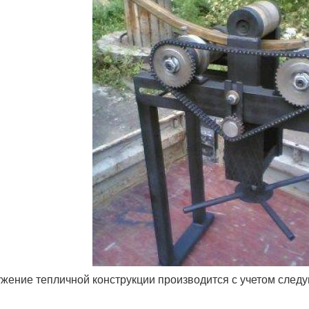
жение тепличной конструкции производится с учетом следу