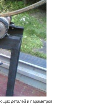
ющих деталей и параметров: