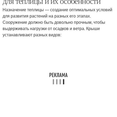
для теплицы и их особенности
Назначение теплицы — создание оптимальных условий
для развития растений на разных его этапах.
Сооружение должно быть довольно прочным, чтобы
выдерживать нагрузки от осадков и ветра. Крыши
устанавливают разных видов: