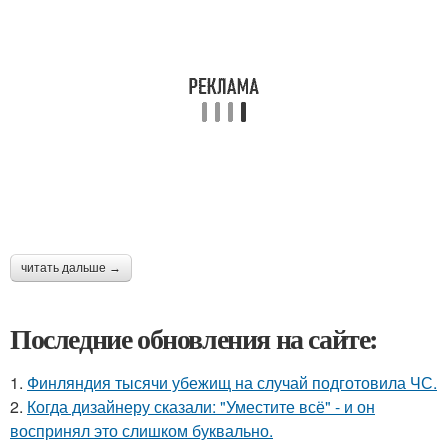
читать дальше →
Последние обновления на сайте:
1.
Финляндия тысячи убежищ на случай подготовила ЧС.
2.
Когда дизайнеру сказали: "Уместите всё" - и он
воспринял это слишком буквально.