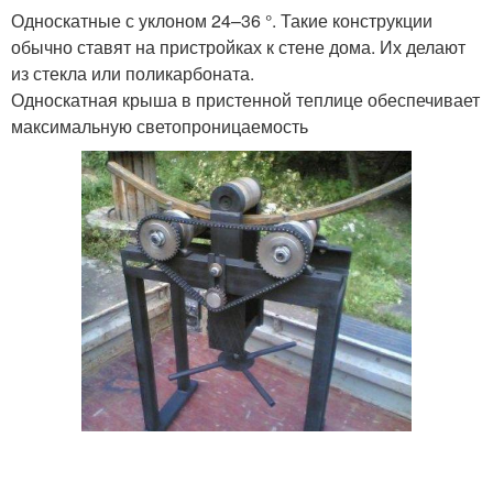
Односкатные с уклоном 24–36 °. Такие конструкции
обычно ставят на пристройках к стене дома. Их делают
из стекла или поликарбоната.
Односкатная крыша в пристенной теплице обеспечивает
максимальную светопроницаемость