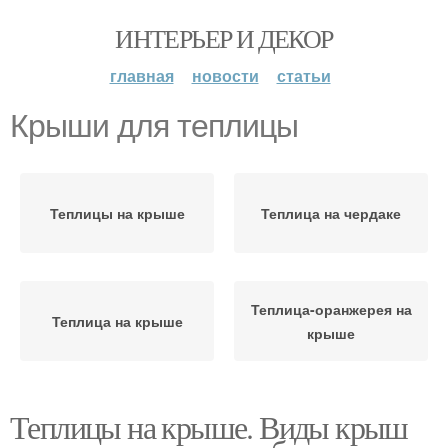
ИНТЕРЬЕР И ДЕКОР
главная
новости
статьи
Крыши для теплицы
Теплицы на крыше
Теплица на чердаке
Теплица-оранжерея на
Теплица на крыше
крыше
Теплицы на крыше. Виды крыш