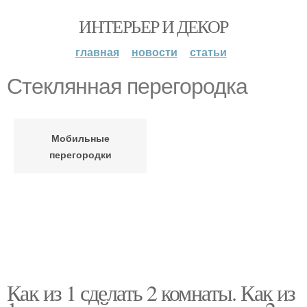
ИНТЕРЬЕР И ДЕКОР
главная
новости
статьи
Стеклянная перегородка
Мобильные
перегородки
Как из 1 сделать 2 комнаты. Как из