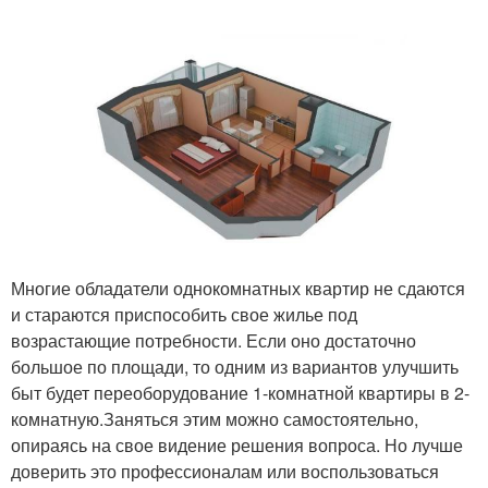
Многие обладатели однокомнатных квартир не сдаются
и стараются приспособить свое жилье под
возрастающие потребности. Если оно достаточно
большое по площади, то одним из вариантов улучшить
быт будет переоборудование 1-комнатной квартиры в 2-
комнатную.Заняться этим можно самостоятельно,
опираясь на свое видение решения вопроса. Но лучше
доверить это профессионалам или воспользоваться