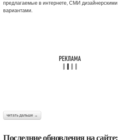
предлагаемые в интернете, СМИ дизайнерскими
вариантами.
читать дальше →
Последние обновления на сайте: