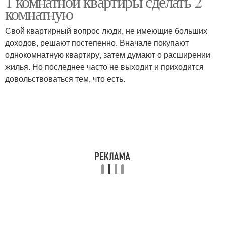
1 комнатной квартиры сделать 2
комнатную
Свой квартирный вопрос люди, не имеющие больших
доходов, решают постепенно. Вначале покупают
однокомнатную квартиру, затем думают о расширении
жилья. Но последнее часто не выходит и приходится
довольствоваться тем, что есть.