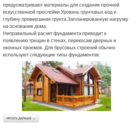
предусматривают материалы для создания прочной
искусственной прослойки.Уровень грунтовых вод и
глубину промерзания грунта.Запланированную нагрузку
на основание дома.
Неправильный расчет фундамента приводит к
появлению трещин в стенах, перекосам дверных и
оконных проемов. Для брусовых строений обычно
используют следующие типы фундаментов:
читать дальше →