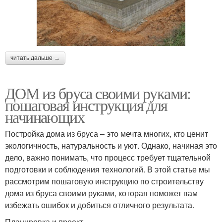
читать дальше →
ДОМ из бруса своими руками:
пошаговая инструкция для
начинающих
Постройка дома из бруса – это мечта многих, кто ценит
экологичность, натуральность и уют. Однако, начиная это
дело, важно понимать, что процесс требует тщательной
подготовки и соблюдения технологий. В этой статье мы
рассмотрим пошаговую инструкцию по строительству
дома из бруса своими руками, которая поможет вам
избежать ошибок и добиться отличного результата.
Планировка и проект