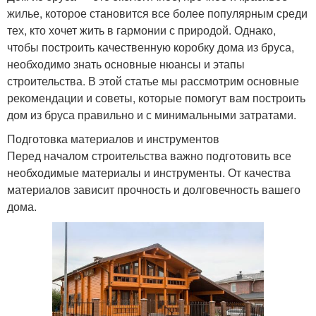
жилье, которое становится все более популярным среди
тех, кто хочет жить в гармонии с природой. Однако,
чтобы построить качественную коробку дома из бруса,
необходимо знать основные нюансы и этапы
строительства. В этой статье мы рассмотрим основные
рекомендации и советы, которые помогут вам построить
дом из бруса правильно и с минимальными затратами.
Подготовка материалов и инструментов
Перед началом строительства важно подготовить все
необходимые материалы и инструменты. От качества
материалов зависит прочность и долговечность вашего
дома.