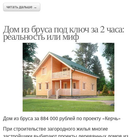
читать дальше →
Дом из бруса под ключ за 2 часа:
реальность или миф
Дом из бруса за 884 000 рублей по проекту «Керчь»
При строительстве загородного жилья многие
застройщики выбирают проекты деревянных домов из