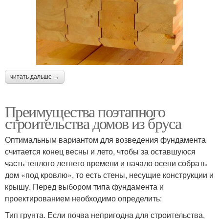
читать дальше →
Преимущества поэтапного
строительства домов из бруса
Оптимальным вариантом для возведения фундамента
считается конец весны и лето, чтобы за оставшуюся
часть теплого летнего времени и начало осени собрать
дом «под кровлю», то есть стены, несущие конструкции и
крышу. Перед выбором типа фундамента и
проектированием необходимо определить:
Тип грунта. Если почва непригодна для строительства,