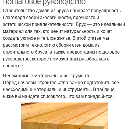
пошаговое руководство
Строительство домов из бруса набирает популярность
благодаря своей экологичности, прочности и
эстетической привлекательности. Брус — это идеальный
материал для тех, кто ценит натуральность и хочет
создать уютное и теплое жилье. В этой статье мы
рассмотрим технологию сборки стен дома из
строительного бруса, а также предоставим пошаговое
руководство, которое поможет вам разобраться в
процессе.
Необходимые материалы и инструменты
Перед началом строительства важно подготовить все
необходимые материалы и инструменты. В таблице
ниже вы найдете список того, что вам понадобится.