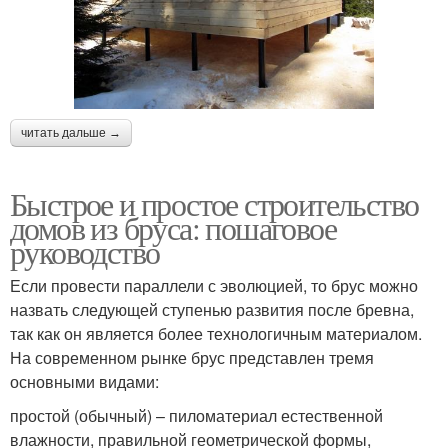
читать дальше →
Быстрое и простое строительство
домов из бруса: пошаговое
руководство
Если провести параллели с эволюцией, то брус можно
назвать следующей ступенью развития после бревна,
так как он является более технологичным материалом.
На современном рынке брус представлен тремя
основными видами:
простой (обычный) – пиломатериал естественной
влажности, правильной геометрической формы,