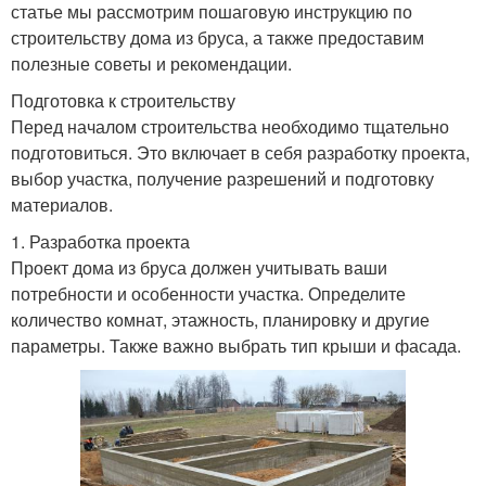
статье мы рассмотрим пошаговую инструкцию по
строительству дома из бруса, а также предоставим
полезные советы и рекомендации.
Подготовка к строительству
Перед началом строительства необходимо тщательно
подготовиться. Это включает в себя разработку проекта,
выбор участка, получение разрешений и подготовку
материалов.
1. Разработка проекта
Проект дома из бруса должен учитывать ваши
потребности и особенности участка. Определите
количество комнат, этажность, планировку и другие
параметры. Также важно выбрать тип крыши и фасада.