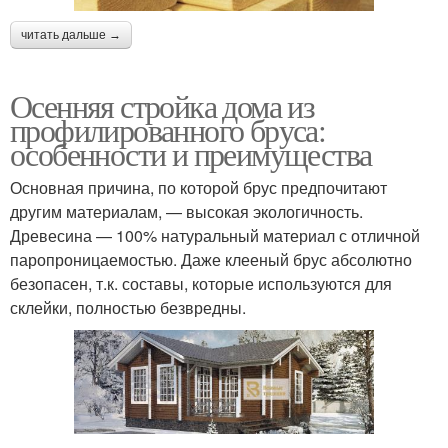
читать дальше →
Осенняя стройка дома из
профилированного бруса:
особенности и преимущества
Основная причина, по которой брус предпочитают
другим материалам, — высокая экологичность.
Древесина — 100% натуральный материал с отличной
паропроницаемостью. Даже клееный брус абсолютно
безопасен, т.к. составы, которые используются для
склейки, полностью безвредны.