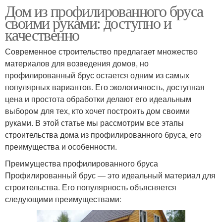
Дом из профилированного бруса
своими руками: доступно и
качественно
Современное строительство предлагает множество
материалов для возведения домов, но
профилированный брус остается одним из самых
популярных вариантов. Его экологичность, доступная
цена и простота обработки делают его идеальным
выбором для тех, кто хочет построить дом своими
руками. В этой статье мы рассмотрим все этапы
строительства дома из профилированного бруса, его
преимущества и особенности.
Преимущества профилированного бруса
Профилированный брус — это идеальный материал для
строительства. Его популярность объясняется
следующими преимуществами: