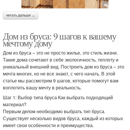
читать дальше →
Дом из бруса: 9 шагов к вашему
мечтому дому
Дом из бруса – это не просто жилье, это стиль жизни.
Такие дома сочетают в себе экологичность, теплоту и
уникальный внешний вид. Построить дом из бруса – это
мечта многих, но не все знают, с чего начать. В этой
статье мы рассмотрим 9 шагов, которые помогут вам
воплотить вашу мечту в реальность.
Шаг 1: Выбор типа бруса Как выбрать подходящий
материал?
Первым делом необходимо выбрать тип бруса.
Существует несколько видов бруса, каждый из которых
имеет свои особенности и преимущества.