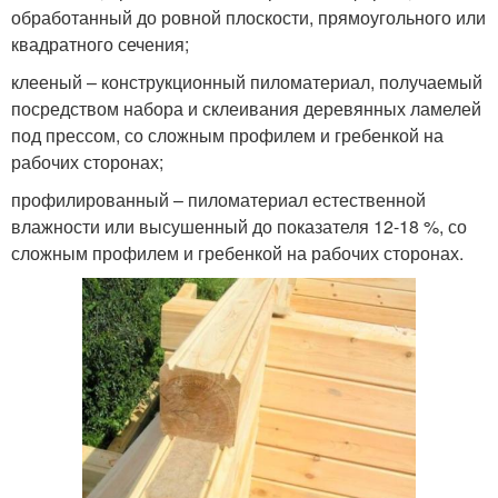
обработанный до ровной плоскости, прямоугольного или
квадратного сечения;
клееный – конструкционный пиломатериал, получаемый
посредством набора и склеивания деревянных ламелей
под прессом, со сложным профилем и гребенкой на
рабочих сторонах;
профилированный – пиломатериал естественной
влажности или высушенный до показателя 12-18 %, со
сложным профилем и гребенкой на рабочих сторонах.