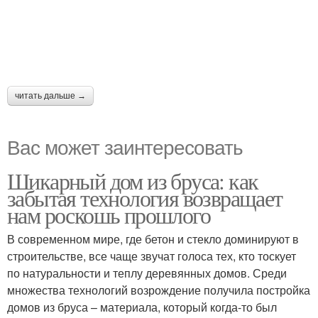
читать дальше →
Вас может заинтересовать
Шикарный дом из бруса: как
забытая технология возвращает
нам роскошь прошлого
В современном мире, где бетон и стекло доминируют в
строительстве, все чаще звучат голоса тех, кто тоскует
по натуральности и теплу деревянных домов. Среди
множества технологий возрождение получила постройка
домов из бруса – материала, который когда-то был