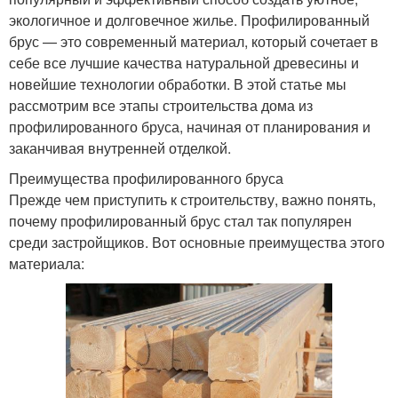
экологичное и долговечное жилье. Профилированный
брус — это современный материал, который сочетает в
себе все лучшие качества натуральной древесины и
новейшие технологии обработки. В этой статье мы
рассмотрим все этапы строительства дома из
профилированного бруса, начиная от планирования и
заканчивая внутренней отделкой.
Преимущества профилированного бруса
Прежде чем приступить к строительству, важно понять,
почему профилированный брус стал так популярен
среди застройщиков. Вот основные преимущества этого
материала: