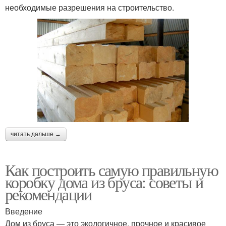
необходимые разрешения на строительство.
читать дальше →
Как построить самую правильную
коробку дома из бруса: советы и
рекомендации
Введение
Дом из бруса — это экологичное, прочное и красивое