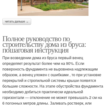
читать дальше →
Полное руководство по
строительству дома из бруса:
пошаговая инструкция
При возведении дома из бруса первый венец
определяет результат более чем на 90%. Если
поверхность фундамента не выровнена надлежащим
образом, а венец уложен с ошибками , то при установке
перекрытий и стропильной системы крыши появятся
большие сложности. На этапе обустройства фундамента
необходимо добиться практически идеальной
горизонтали — отклонение не может превышать 2 см на
6 погонных метров длины. Заливать ростверк, или