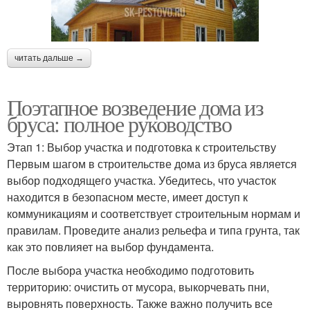
читать дальше →
Поэтапное возведение дома из
бруса: полное руководство
Этап 1: Выбор участка и подготовка к строительству
Первым шагом в строительстве дома из бруса является
выбор подходящего участка. Убедитесь, что участок
находится в безопасном месте, имеет доступ к
коммуникациям и соответствует строительным нормам и
правилам. Проведите анализ рельефа и типа грунта, так
как это повлияет на выбор фундамента.
После выбора участка необходимо подготовить
территорию: очистить от мусора, выкорчевать пни,
выровнять поверхность. Также важно получить все