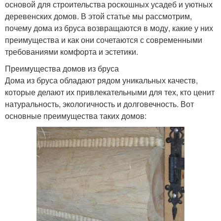
основой для строительства роскошных усадеб и уютных
деревенских домов. В этой статье мы рассмотрим,
почему дома из бруса возвращаются в моду, какие у них
преимущества и как они сочетаются с современными
требованиями комфорта и эстетики.
Преимущества домов из бруса
Дома из бруса обладают рядом уникальных качеств,
которые делают их привлекательными для тех, кто ценит
натуральность, экологичность и долговечность. Вот
основные преимущества таких домов: