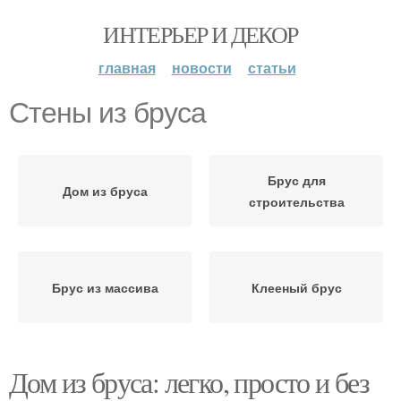
ИНТЕРЬЕР И ДЕКОР
главная
новости
статьи
Стены из бруса
Брус для
Дом из бруса
строительства
Брус из массива
Клееный брус
Дом из бруса: легко, просто и без