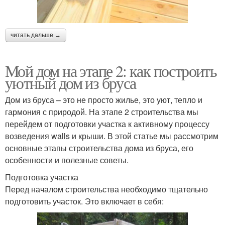
читать дальше →
Мой дом на этапе 2: как построить
уютный дом из бруса
Дом из бруса – это не просто жилье, это уют, тепло и
гармония с природой. На этапе 2 строительства мы
перейдем от подготовки участка к активному процессу
возведения walls и крыши. В этой статье мы рассмотрим
основные этапы строительства дома из бруса, его
особенности и полезные советы.
Подготовка участка
Перед началом строительства необходимо тщательно
подготовить участок. Это включает в себя: