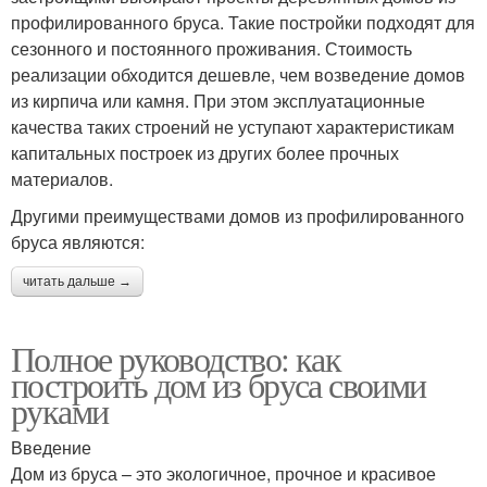
профилированного бруса. Такие постройки подходят для
сезонного и постоянного проживания. Стоимость
реализации обходится дешевле, чем возведение домов
из кирпича или камня. При этом эксплуатационные
качества таких строений не уступают характеристикам
капитальных построек из других более прочных
материалов.
Другими преимуществами домов из профилированного
бруса являются:
читать дальше →
Полное руководство: как
построить дом из бруса своими
руками
Введение
Дом из бруса – это экологичное, прочное и красивое