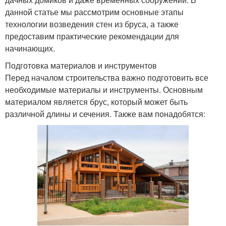
данной статье мы рассмотрим основные этапы
технологии возведения стен из бруса, а также
предоставим практические рекомендации для
начинающих.
Подготовка материалов и инструментов
Перед началом строительства важно подготовить все
необходимые материалы и инструменты. Основным
материалом является брус, который может быть
различной длины и сечения. Также вам понадобятся: