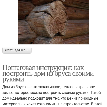
читать дальше →
Пошаговая инструкция: как
построить дом из бруса своими
руками
Дом из бруса — это экологичное, теплое и красивое
жилье, которое можно построить своими руками. Такой
дом идеально подходит для тех, кто ценит природные
материалы и хочет сэкономить на строительстве. В этой