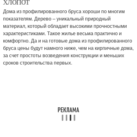
хлопот
Дома из профилированного бруса хороши по многим
показателям. Дерево – уникальный природный
материал, который обладает высокими прочностными
характеристиками. Такое жилье весьма практично и
комфортно. Да и на готовые дома из профилированного
бруса цены будут намного ниже, чем на кирпичные дома,
за счет простоты возведения конструкции и меньших
сроков строительства первых.