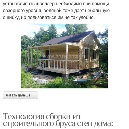
устанавливать швеллер необходимо при помощи
лазерного уровня, водяной тоже дает небольшую
ошибку, но пользоваться им не так удобно.
читать дальше →
Технология сборки из
строительного бруса стен дома: