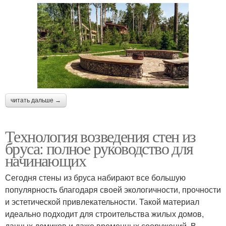
читать дальше →
Технология возведения стен из
бруса: полное руководство для
начинающих
Сегодня стены из бруса набирают все большую
популярность благодаря своей экологичности, прочности
и эстетической привлекательности. Такой материал
идеально подходит для строительства жилых домов,
дачных домиков и даже временных сооружений. В