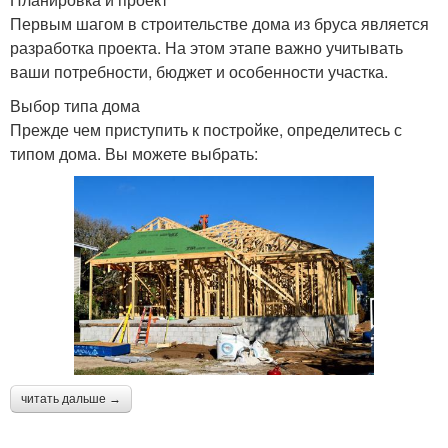
Первым шагом в строительстве дома из бруса является
разработка проекта. На этом этапе важно учитывать
ваши потребности, бюджет и особенности участка.
Выбор типа дома
Прежде чем приступить к постройке, определитесь с
типом дома. Вы можете выбрать:
читать дальше →