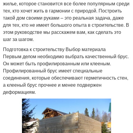
жилье, которое становится все более популярным среди
тех, кто хочет жить в гармонии с природой. Построить
такой дом своими руками – это реальная задача, даже
для тех, кто не имеет большого опыта в строительстве. В
этом руководстве мы расскажем вам, как сделать это
шаг за шагом.
Подготовка к строительству Выбор материала
Первым делом необходимо выбрать качественный брус.
Он может быть профилированным или клееным.
Профилированный брус имеет специальные
соединения, которые обеспечивают герметичность стен,
а клееный брус прочнее и менее подвержен
деформациям.