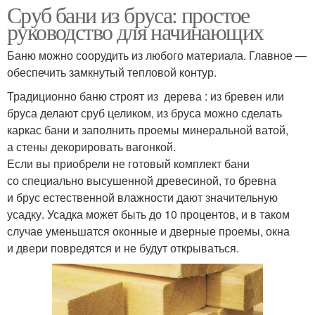
Сруб бани из бруса: простое
руководство для начинающих
Баню можно соорудить из любого материала. Главное —
обеспечить замкнутый тепловой контур.
Традиционно баню строят из дерева : из бревен или
бруса делают сруб целиком, из бруса можно сделать
каркас бани и заполнить проемы минеральной ватой,
а стены декорировать вагонкой.
Если вы приобрели не готовый комплект бани
со специально высушенной древесиной, то бревна
и брус естественной влажности дают значительную
усадку. Усадка может быть до 10 процентов, и в таком
случае уменьшатся оконные и дверные проемы, окна
и двери повредятся и не будут открываться.