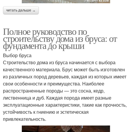
читать дальше →
Полное руководство по
строительству дома из бруса: от
фундамента до крыши
Выбор бруса
Строительство дома из бруса начинается с выбора
качественного материала. Брус может быть изготовлен
из различных пород деревьев, каждая из которых имеет
свои особенности и преимущества. Наиболее
распространенные породы — это сосна, кедр,
лиственница и дуб. Каждая порода имеет разные
эксплуатационные характеристики, такие как прочность,
устойчивость к гниению и эстетическая
привлекательность.