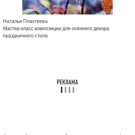
Наталья Плахтеева
Мастер-класс композиции для осеннего декора
праздничного стола