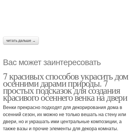
читать дальше →
Вас может заинтересовать
7 красивых способов украсить дом
осенними дарами природы. 7
простых подсказок для создания
красивого осеннего венка на двери
Венки прекрасно подходят для декорирования дома в
осенний сезон, их можно не только вешать на стену или
двери, но и украшать ими центральные композиции, а
также вазы и прочие элементы для декора комнаты.