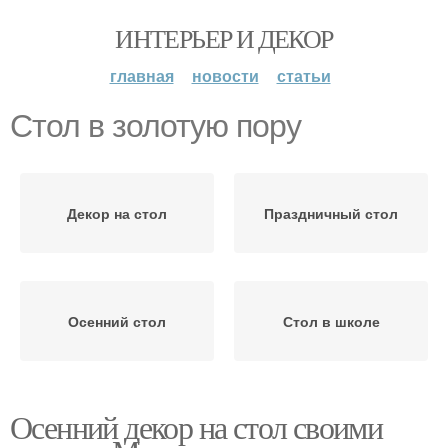
ИНТЕРЬЕР И ДЕКОР
главная
новости
статьи
Стол в золотую пору
Декор на стол
Праздничный стол
Осенний стол
Стол в школе
Осенний декор на стол своими