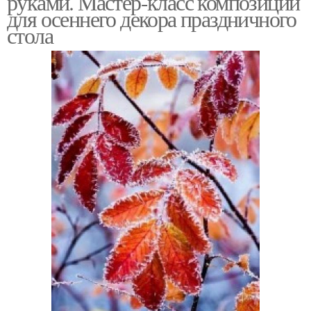
руками. Мастер-класс композиции
для осеннего декора праздничного
стола