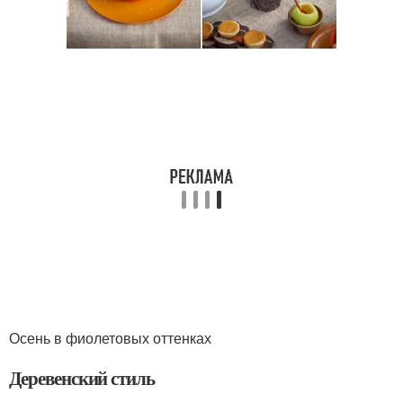
Осень в фиолетовых оттенках
Деревенский стиль