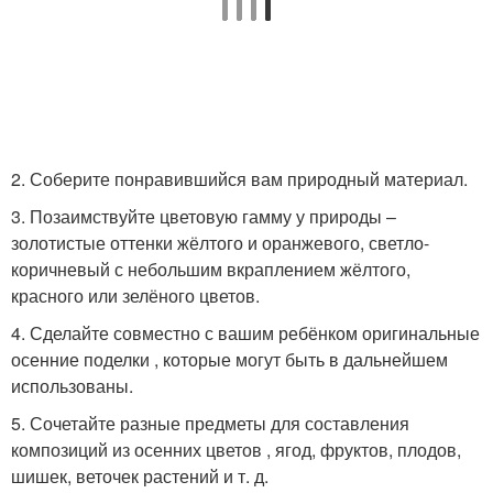
2. Соберите понравившийся вам природный материал.
3. Позаимствуйте цветовую гамму у природы –
золотистые оттенки жёлтого и оранжевого, светло-
коричневый с небольшим вкраплением жёлтого,
красного или зелёного цветов.
4. Сделайте совместно с вашим ребёнком оригинальные
осенние поделки , которые могут быть в дальнейшем
использованы.
5. Сочетайте разные предметы для составления
композиций из осенних цветов , ягод, фруктов, плодов,
шишек, веточек растений и т. д.