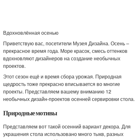
Вдохновлённая осенью
Приветствую вас, посетители Музея Дизайна. Осень –
прекрасное время года. Море красок, смесь оттенков
вдохновляют дизайнеров на создание необычных
проектов.
Этот сезон ещё и время сбора урожая. Природная
щедрость тоже прекрасно вписывается во многие
проекты. Представляем вашему вниманию 12
необычных дизайн-проектов осенней сервировки стола.
Природные мотивы
Представляем вот такой осенний вариант декора. Для
украшения стола использовано много тыкв, разных