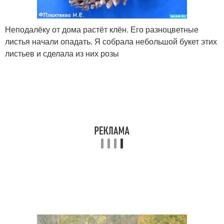
Неподалёку от дома растёт клён. Его разноцветные
листья начали опадать. Я собрала небольшой букет этих
листьев и сделала из них розы