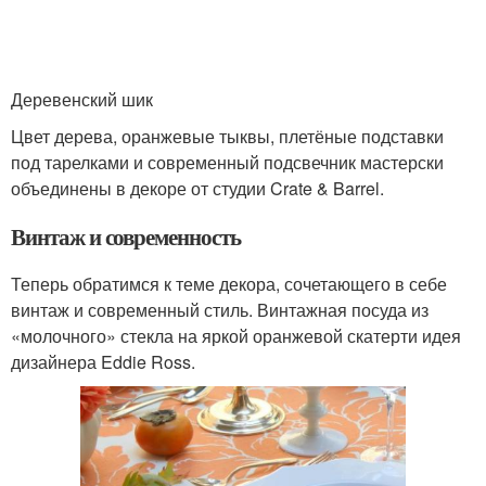
Деревенский шик
Цвет дерева, оранжевые тыквы, плетёные подставки
под тарелками и современный подсвечник мастерски
объединены в декоре от студии Crate & Barrel.
Винтаж и современность
Теперь обратимся к теме декора, сочетающего в себе
винтаж и современный стиль. Винтажная посуда из
«молочного» стекла на яркой оранжевой скатерти идея
дизайнера Eddie Ross.