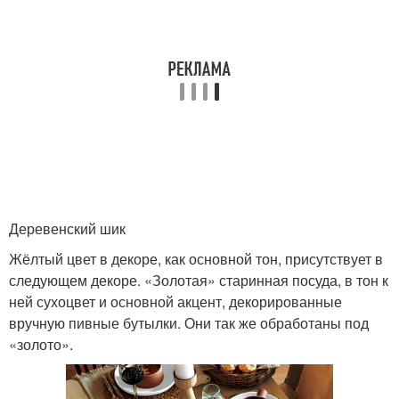
Деревенский шик
Жёлтый цвет в декоре, как основной тон, присутствует в
следующем декоре. «Золотая» старинная посуда, в тон к
ней сухоцвет и основной акцент, декорированные
вручную пивные бутылки. Они так же обработаны под
«золото».