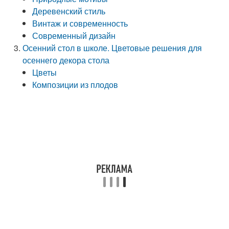
Деревенский стиль
Винтаж и современность
Современный дизайн
Осенний стол в школе. Цветовые решения для
осеннего декора стола
Цветы
Композиции из плодов