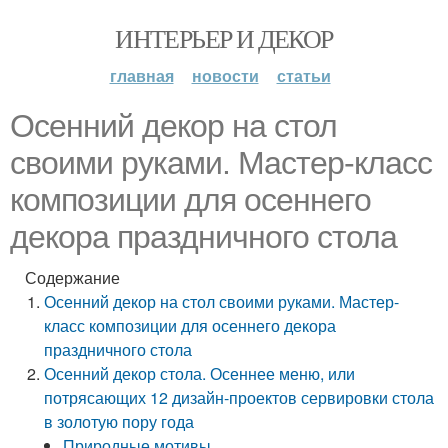
ИНТЕРЬЕР И ДЕКОР
главная
новости
статьи
Осенний декор на стол
своими руками. Мастер-класс
композиции для осеннего
декора праздничного стола
Содержание
Осенний декор на стол своими руками. Мастер-
класс композиции для осеннего декора
праздничного стола
Осенний декор стола. Осеннее меню, или
потрясающих 12 дизайн-проектов сервировки стола
в золотую пору года
Природные мотивы