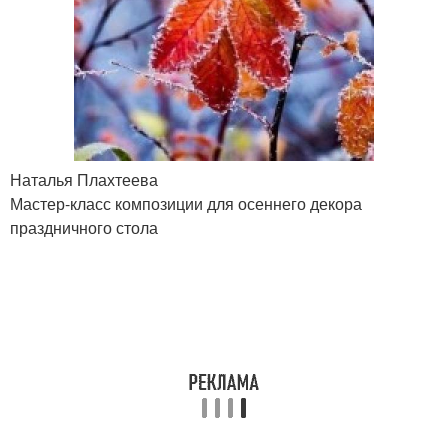
Наталья Плахтеева
Мастер-класс композиции для осеннего декора
праздничного стола