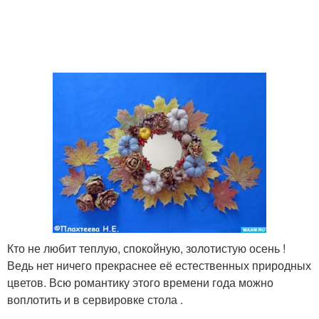
Кто не любит теплую, спокойную, золотистую осень !
Ведь нет ничего прекраснее её естественных природных
цветов. Всю романтику этого времени года можно
воплотить и в сервировке стола .