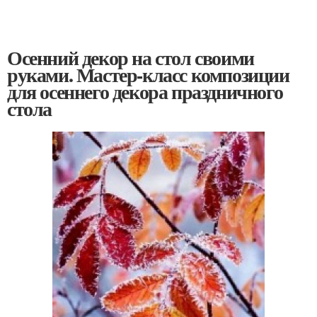
Осенний декор на стол своими
руками. Мастер-класс композиции
для осеннего декора праздничного
стола