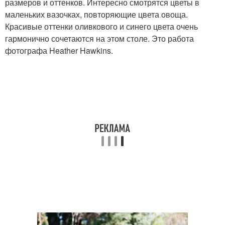
размеров и оттенков. Интересно смотрятся цветы в
маленьких вазочках, повторяющие цвета овоща.
Красивые оттенки оливкового и синего цвета очень
гармонично сочетаются на этом столе. Это работа
фотографа Heather Hawkins.