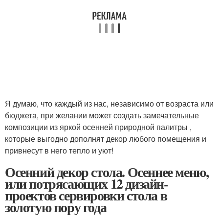
Я думаю, что каждый из нас, независимо от возраста или
бюджета, при желании может создать замечательные
композиции из яркой осенней природной палитры ,
которые выгодно дополнят декор любого помещения и
привнесут в него тепло и уют!
Осенний декор стола. Осеннее меню,
или потрясающих 12 дизайн-
проектов сервировки стола в
золотую пору года