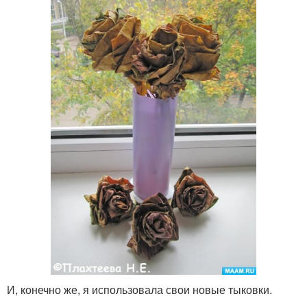
И, конечно же, я использовала свои новые тыковки.