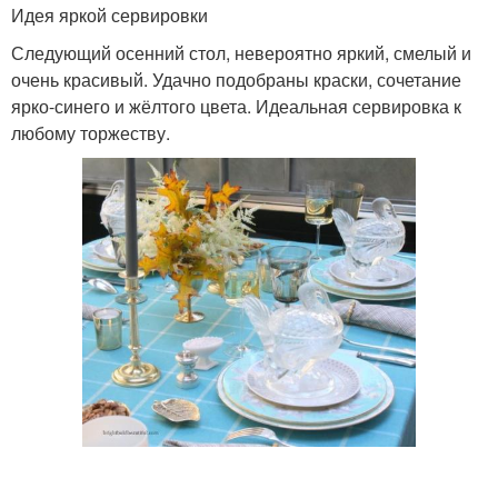
Идея яркой сервировки
Следующий осенний стол, невероятно яркий, смелый и
очень красивый. Удачно подобраны краски, сочетание
ярко-синего и жёлтого цвета. Идеальная сервировка к
любому торжеству.