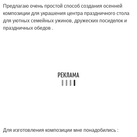
Предлагаю очень простой способ создания осенней
композиции для украшения центра праздничного стола
для уютных семейных ужинов, дружеских посиделок и
праздничных обедов .
Для изготовления композиции мне понадобились :