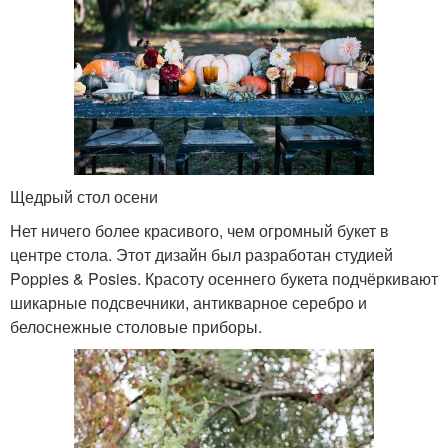
Щедрый стол осени
Нет ничего более красивого, чем огромный букет в
центре стола. Этот дизайн был разработан студией
Poppies & Posies. Красоту осеннего букета подчёркивают
шикарные подсвечники, антикварное серебро и
белоснежные столовые приборы.