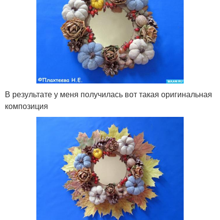
В результате у меня получилась вот такая оригинальная
композиция