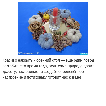
Красиво накрытый осенний стол — ещё один повод
полюбить это время года, ведь сама природа дарит
красоту, настраивает и создаёт определённое
настроение и потихоньку готовит нас к зиме!