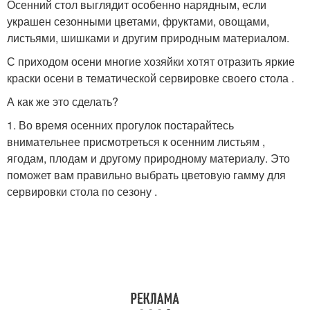
Осенний стол выглядит особенно нарядным, если
украшен сезонными цветами, фруктами, овощами,
листьями, шишками и другим природным материалом.
С приходом осени многие хозяйки хотят отразить яркие
краски осени в тематической сервировке своего стола .
А как же это сделать?
1. Во время осенних прогулок постарайтесь
внимательнее присмотреться к осенним листьям ,
ягодам, плодам и другому природному материалу. Это
поможет вам правильно выбрать цветовую гамму для
сервировки стола по сезону .