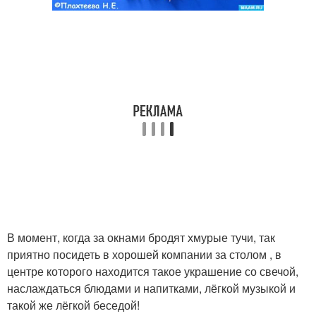
В момент, когда за окнами бродят хмурые тучи, так
приятно посидеть в хорошей компании за столом , в
центре которого находится такое украшение со свечой,
наслаждаться блюдами и напитками, лёгкой музыкой и
такой же лёгкой беседой!