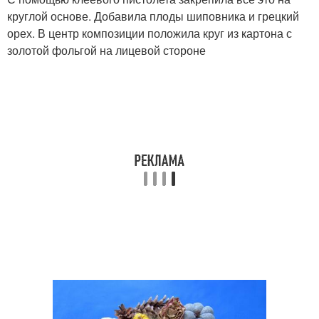
круглой основе. Добавила плоды шиповника и грецкий
орех. В центр композиции положила круг из картона с
золотой фольгой на лицевой стороне