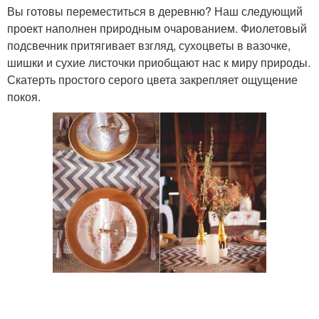
Вы готовы переместиться в деревню? Наш следующий
проект наполнен природным очарованием. Фиолетовый
подсвечник притягивает взгляд, сухоцветы в вазочке,
шишки и сухие листочки приобщают нас к миру природы.
Скатерть простого серого цвета закрепляет ощущение
покоя.