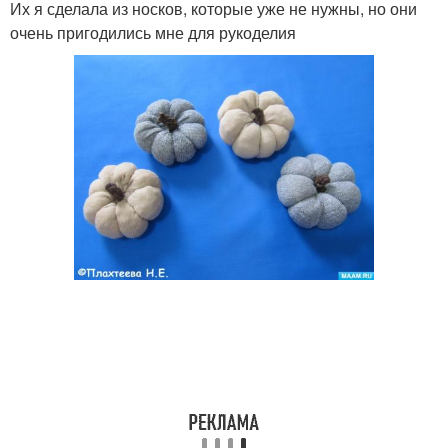
Их я сделала из носков, которые уже не нужны, но они
очень пригодились мне для рукоделия