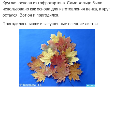
Круглая основа из гофрокартона. Само кольцо было
использовано как основа для изготовления венка, а круг
остался. Вот он и пригодился.
Пригодились также и засушенные осенние листья