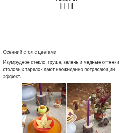
Осенний стол с цветами
Изумрудное стекло, груша, зелень и медные оттенки
столовых тарелок дают неожиданно потрясающий
эффект.