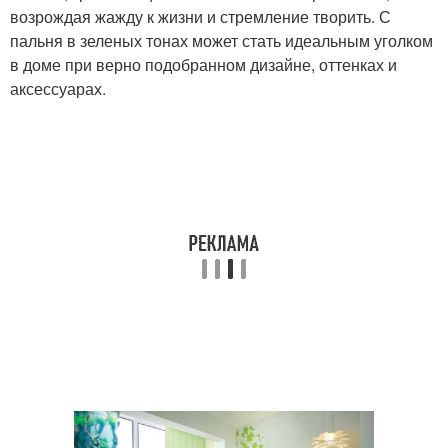
возрождая жажду к жизни и стремление творить. С
пальня в зеленых тонах может стать идеальным уголком
в доме при верно подобранном дизайне, оттенках и
аксессуарах.