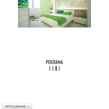
читать дальше →