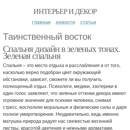
ИНТЕРЬЕР И ДЕКОР
главная
новости
статьи
Таинственный восток
Спальня дизайн в зеленых тонах.
Зеленая спальня
Спальня – это место отдыха и расслабления и от того,
насколько верно подобран цвет окружающей
обстановки, зависит, сможете ли вы получить
полноценный отдых. Психологи, медики, эзотерики в
один голос заявляют, что зеленые оттенки декора имеют
огромное значение для психики человека, снимая
стресс, восполняя моральные и физические силы и даря
полное умиротворение. Неудивительно, ведь именно
матушка-природа радует нас свежестью весенней
листвы, красотой цветения и нежными ароматами,