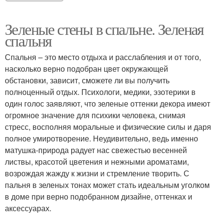
Зеленые стены в спальне. Зеленая
спальня
Спальня – это место отдыха и расслабления и от того,
насколько верно подобран цвет окружающей
обстановки, зависит, сможете ли вы получить
полноценный отдых. Психологи, медики, эзотерики в
один голос заявляют, что зеленые оттенки декора имеют
огромное значение для психики человека, снимая
стресс, восполняя моральные и физические силы и даря
полное умиротворение. Неудивительно, ведь именно
матушка-природа радует нас свежестью весенней
листвы, красотой цветения и нежными ароматами,
возрождая жажду к жизни и стремление творить. С
пальня в зеленых тонах может стать идеальным уголком
в доме при верно подобранном дизайне, оттенках и
аксессуарах.