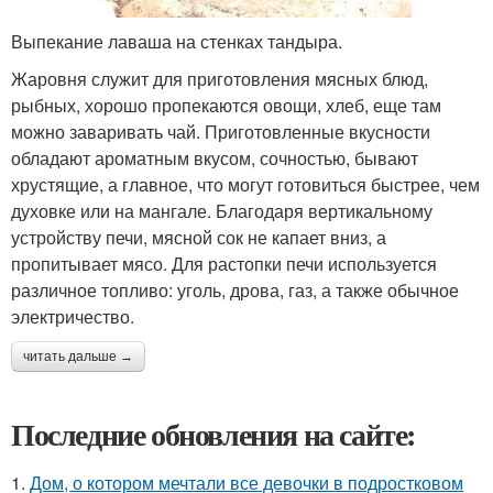
Выпекание лаваша на стенках тандыра.
Жаровня служит для приготовления мясных блюд,
рыбных, хорошо пропекаются овощи, хлеб, еще там
можно заваривать чай. Приготовленные вкусности
обладают ароматным вкусом, сочностью, бывают
хрустящие, а главное, что могут готовиться быстрее, чем
духовке или на мангале. Благодаря вертикальному
устройству печи, мясной сок не капает вниз, а
пропитывает мясо. Для растопки печи используется
различное топливо: уголь, дрова, газ, а также обычное
электричество.
читать дальше →
Последние обновления на сайте:
1.
Дом, о котором мечтали все девочки в подростковом