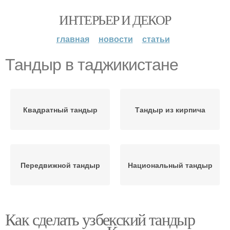
ИНТЕРЬЕР И ДЕКОР
главная
новости
статьи
Тандыр в таджикистане
Квадратный тандыр
Тандыр из кирпича
Передвижной тандыр
Национальный тандыр
Как сделать узбекский тандыр