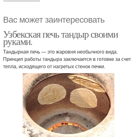
Вас может заинтересовать
Узбекская печь тандыр своими
руками.
Тандырная печь — это жаровня необычного вида.
Принцип работы тандыра заключается в готовке за счет
тепла, исходящего от нагретых стенок печки.