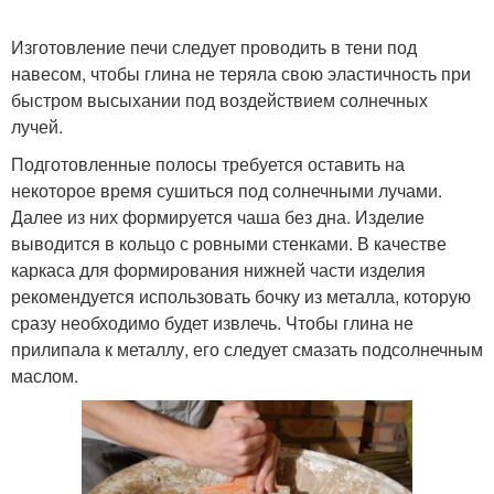
Изготовление печи следует проводить в тени под
навесом, чтобы глина не теряла свою эластичность при
быстром высыхании под воздействием солнечных
лучей.
Подготовленные полосы требуется оставить на
некоторое время сушиться под солнечными лучами.
Далее из них формируется чаша без дна. Изделие
выводится в кольцо с ровными стенками. В качестве
каркаса для формирования нижней части изделия
рекомендуется использовать бочку из металла, которую
сразу необходимо будет извлечь. Чтобы глина не
прилипала к металлу, его следует смазать подсолнечным
маслом.