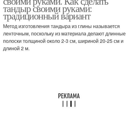
своими руками. Как сделать
тандыр своими руками:
традиционный вариант
Метод изготовления тандыра из глины называется
ленточным, поскольку из материала делают длинные
полоски толщиной около 2-3 см, шириной 20-25 см и
длиной 2 м.