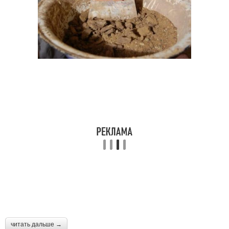
читать дальше →