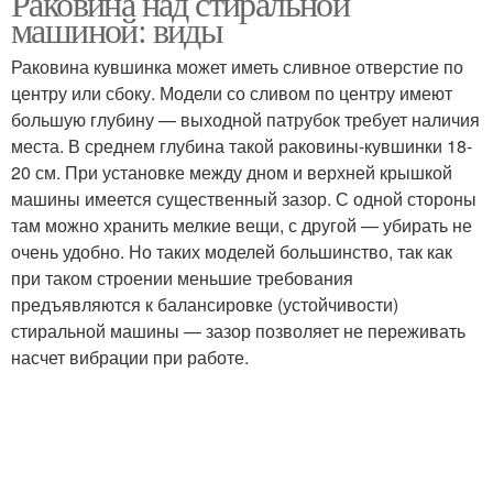
Раковина над стиральной
машиной: виды
Раковина кувшинка может иметь сливное отверстие по
центру или сбоку. Модели со сливом по центру имеют
большую глубину — выходной патрубок требует наличия
места. В среднем глубина такой раковины-кувшинки 18-
20 см. При установке между дном и верхней крышкой
машины имеется существенный зазор. С одной стороны
там можно хранить мелкие вещи, с другой — убирать не
очень удобно. Но таких моделей большинство, так как
при таком строении меньшие требования
предъявляются к балансировке (устойчивости)
стиральной машины — зазор позволяет не переживать
насчет вибрации при работе.