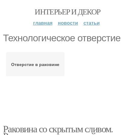
ИНТЕРЬЕР И ДЕКОР
главная
новости
статьи
Технологическое отверстие
Отверстие в раковине
Раковина со скрытым сливом.