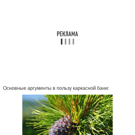
Основные аргументы в пользу каркасной бани: