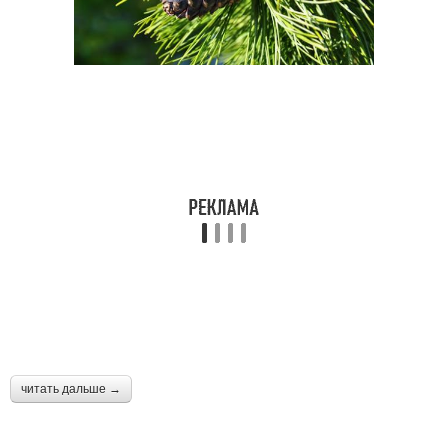
читать дальше →