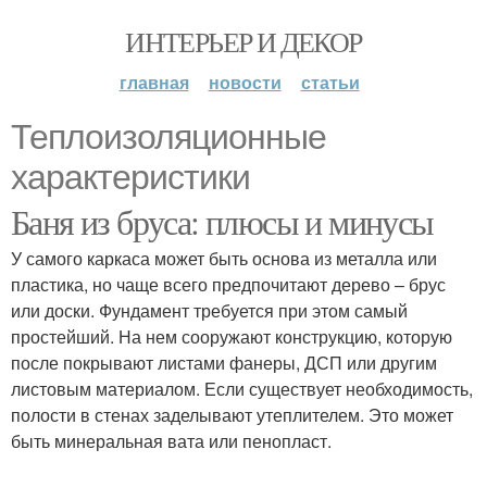
ИНТЕРЬЕР И ДЕКОР
главная
новости
статьи
Теплоизоляционные
характеристики
Баня из бруса: плюсы и минусы
У самого каркаса может быть основа из металла или
пластика, но чаще всего предпочитают дерево – брус
или доски. Фундамент требуется при этом самый
простейший. На нем сооружают конструкцию, которую
после покрывают листами фанеры, ДСП или другим
листовым материалом. Если существует необходимость,
полости в стенах заделывают утеплителем. Это может
быть минеральная вата или пенопласт.