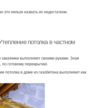
о это нельзя назвать их недостатком.
 Утепление потолка в частном
 заказчики выполняют своими руками. Зная
, по готовому перекрытию.
ие потолка в доме из газобетона выполняют как