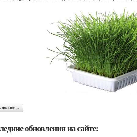
ь дальше →
ледние обновления на сайте: