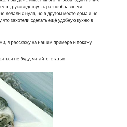
есте, руководствуясь разнообразными
делали с нуля, но в другом месте дома и не
 что захотели сделать ещё удобную кухню в
ами, я расскажу на нашем примере и покажу
яться не буду, читайте статью