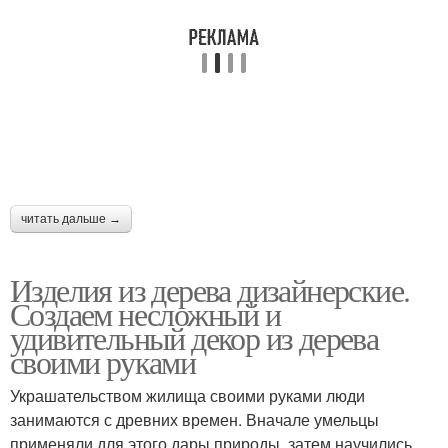
читать дальше →
Изделия из дерева дизайнерские.
Создаем несложный и
удивительный декор из дерева
своими руками
Украшательством жилища своими руками люди
занимаются с древних времен. Вначале умельцы
применяли для этого дары природы, затем научились