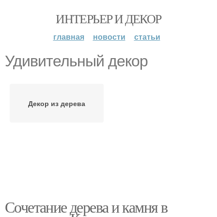
ИНТЕРЬЕР И ДЕКОР
главная
новости
статьи
Удивительный декор
Декор из дерева
Сочетание дерева и камня в