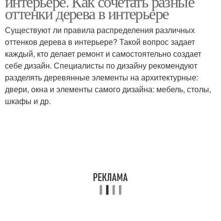
интерьере. Как сочетать разные
оттенки дерева в интерьере
Существуют ли правила распределения различных
оттенков дерева в интерьере? Такой вопрос задает
каждый, кто делает ремонт и самостоятельно создает
себе дизайн. Специалисты по дизайну рекомендуют
разделять деревянные элементы на архитектурные:
двери, окна и элементы самого дизайна: мебель, столы,
шкафы и др.