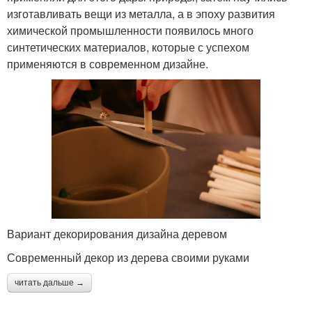
изготавливать вещи из металла, а в эпоху развития
химической промышленности появилось много
синтетических материалов, которые с успехом
применяются в современном дизайне.
Вариант декорирования дизайна деревом
Современный декор из дерева своими руками
читать дальше →