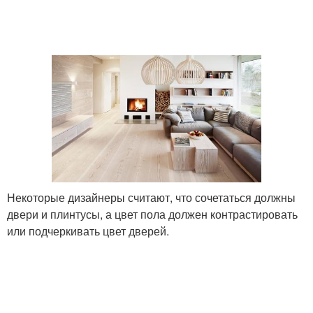
Некоторые дизайнеры считают, что сочетаться должны
двери и плинтусы, а цвет пола должен контрастировать
или подчеркивать цвет дверей.