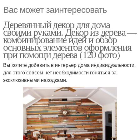
Вас может заинтересовать
Деревянный декор для дома
своими руками. Декор из дерева —
комбинирование идей и обзор
основных элементов оформления
при помощи дерева (120 фото)
Вы хотите добавить в интерьер дома индивидуальности,
для этого совсем нет необходимости гоняться за
эксклюзивными находками.