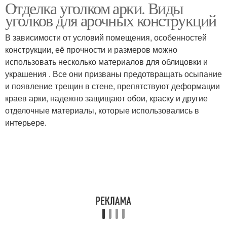
Отделка уголком арки. Виды
уголков для арочных конструкций
В зависимости от условий помещения, особенностей
конструкции, её прочности и размеров можно
использовать несколько материалов для облицовки и
украшения . Все они призваны предотвращать осыпание
и появление трещин в стене, препятствуют деформации
краев арки, надежно защищают обои, краску и другие
отделочные материалы, которые использовались в
интерьере.