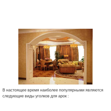
В настоящее время наиболее популярными являются
следующие виды уголков для арок :