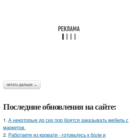
читать дальше →
Последние обновления на сайте:
1.
А некоторые до сих пор боятся заказывать мебель с
маркетов.
2.
Работаете из кровати - готовьтесь к боли и