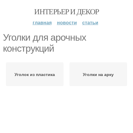
ИНТЕРЬЕР И ДЕКОР
главная
новости
статьи
Уголки для арочных
конструкций
Уголок из пластика
Уголки на арку