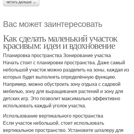
читать дальше →
Вас может заинтересовать
Как сделать маленький участок
красивым: идеи и вдохновение
Планировка пространства Зонирование участка
Начать стоит с планировки пространства. Даже самый
небольшой участок можно разделить на зоны, каждая из
которых будет выполнять определённую функцию.
Например, можно обустроить зону отдыха с садовой
мебелью, зону для выращивания растений и зону для
детских игр. Это позволит максимально эффективно
использовать каждый уголок участка.
Использование вертикального пространства
Если участок небольшой, стоит использовать
вертикальное пространство. Установите шпалеру для