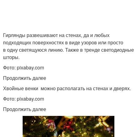
Гирлянды развешивают на стенах, да и любых
подходящих поверхностях в виде узоров или просто
в одну светящуюся линию. Также в тренде светодиодные
шторы.
Фото: pixabay.com
Продолжить далее
Хвойные венки можно располагать на стенах и дверях.
Фото: pixabay.com
Продолжить далее