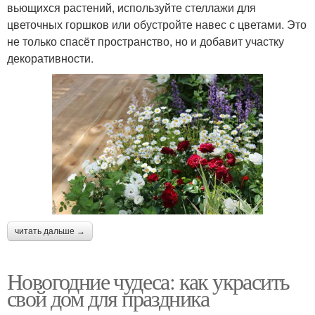
вьющихся растений, используйте стеллажи для
цветочных горшков или обустройте навес с цветами. Это
не только спасёт пространство, но и добавит участку
декоративности.
читать дальше →
Новогодние чудеса: как украсить
свой дом для праздника