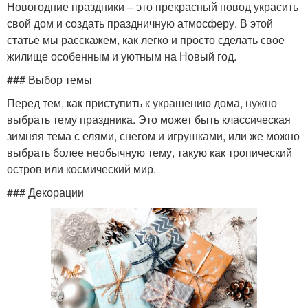
Новогодние праздники – это прекрасный повод украсить
свой дом и создать праздничную атмосферу. В этой
статье мы расскажем, как легко и просто сделать свое
жилище особенным и уютным на Новый год.
### Выбор темы
Перед тем, как приступить к украшению дома, нужно
выбрать тему праздника. Это может быть классическая
зимняя тема с елями, снегом и игрушками, или же можно
выбрать более необычную тему, такую как тропический
остров или космический мир.
### Декорации