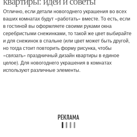
квартиры: идеи и советы
Отлично, если детали новогоднего украшения во всех
ваших комнатах будут «работать» вместе. То есть, если
в гостиной вы оформляете своими руками окна
серебристыми снежинками, то такой же цвет выбирайте
и для снежинок в спальне (или цвет может быть другой,
но тогда стоит повторить форму рисунка, чтобы
«связать» праздничный дизайн квартиры в единое
целое). Для новогоднего украшения в комнатах
используют различные элементы.