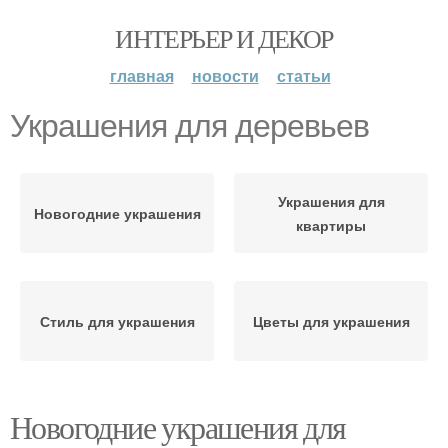
ИНТЕРЬЕР И ДЕКОР
главная
новости
статьи
Украшения для деревьев
Украшения для
Новогодние украшения
квартиры
Стиль для украшения
Цветы для украшения
Новогодние украшения для