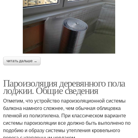
читать дальше →
Пароизоляция деревянного пола
лоджии. Общие сведения
Отметим, что устройство пароизоляционной системы
балкона намного сложнее, чем обычная облицовка
пленкой из полиэтилена. При классическом варианте
системы пароизоляции все должно быть выполнено по
подобию и образу системы утепления кровельного
порога с утепленным чердаком.