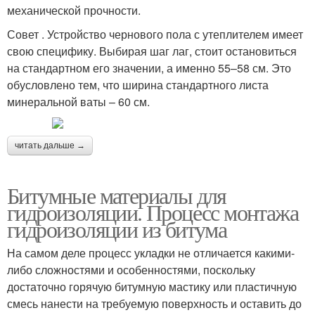
механической прочности.
Совет . Устройство чернового пола с утеплителем имеет
свою специфику. Выбирая шаг лаг, стоит остановиться
на стандартном его значении, а именно 55–58 см. Это
обусловлено тем, что ширина стандартного листа
минеральной ваты – 60 см.
читать дальше →
Битумные материалы для
гидроизоляции. Процесс монтажа
гидроизоляции из битума
На самом деле процесс укладки не отличается какими-
либо сложностями и особенностями, поскольку
достаточно горячую битумную мастику или пластичную
смесь нанести на требуемую поверхность и оставить до