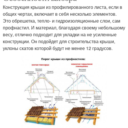
Конструкция крыши из профилированного листа, если в
общих чертах, включает в себя несколько элементов.
Это обрешетка, тепло- и гидроизоляционные слои, сам
профнастил. И материал, благодаря своему небольшому
весу, отлично подходит для укладки на не усиленные
конструкции. Он подойдет для строительства крыши,
уклоны скатов которой будут не менее 12 градусов.