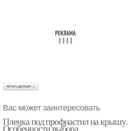
читать дальше →
Вас может заинтересовать
Пленка под профнастил на крышу.
Особенности выбора