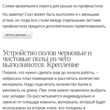
Схема кровельного пирога для крыши из профнастила
На заметку! Скат может быть выполнен и с меньшим
углом, но тогда все стыки между отдельными листами
профнастила придется дополнительно герметизировать.
читать дальше →
Устройство полов черновые и
чистовые полы из чего
выполняются. Крепление
Первое, что нужно сделать еще до начала работы, –
набросать план помещения и рассчитать количество
материала. Надо подсчитать количество балок и
умножить на длину. При этом важно правильно выбрать
шаг укладки. Он рассчитывается индивидуально и
зависит от площади комнаты, материала, который будет
использован на втором этапе, его толщины и