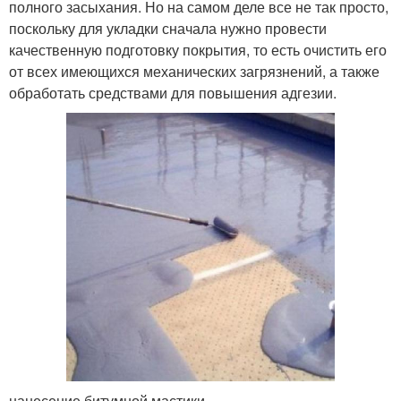
полного засыхания. Но на самом деле все не так просто,
поскольку для укладки сначала нужно провести
качественную подготовку покрытия, то есть очистить его
от всех имеющихся механических загрязнений, а также
обработать средствами для повышения адгезии.
нанесение битумной мастики