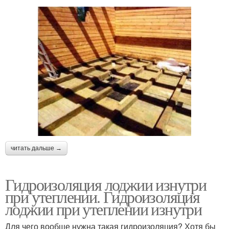
читать дальше →
Гидроизоляция лоджии изнутри
при утеплении. Гидроизоляция
лоджии при утеплении изнутри
Для чего вообще нужна такая гидроизоляция? Хотя бы