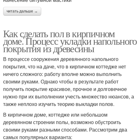
читать дальше →
Как сделать пол в кирпичном
доме. Процесс укладки напольного
покрытия из древесины
В процессе сооружения деревянного напольного
покрытия, что на даче, что в кирпичном коттедже нет
ничего сложного: работу вполне можно выполнить
своими руками. Однако чтобы в результате работ
получить покрытие красивое, прочное и долговечное
нужно при их выполнении учесть множество нюансов, а
также неплохо изучить теорию выкладки полов.
В кирпичном доме, коттедже или небольшом
деревянном строении полы, возможно обустроить
своими руками разными способами. Рассмотрим два
самых популярных варианта: