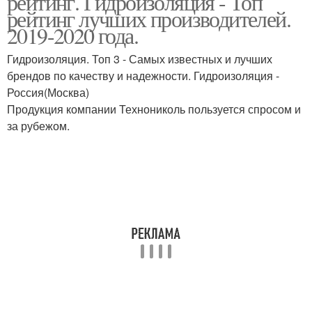
рейтинг. Гидроизоляция - Топ
рейтинг лучших производителей.
2019-2020 года.
Гидроизоляция. Топ 3 - Самых известных и лучших
брендов по качеству и надежности. Гидроизоляция -
Россия(Москва)
Продукция компании Технониколь пользуется спросом и
за рубежом.