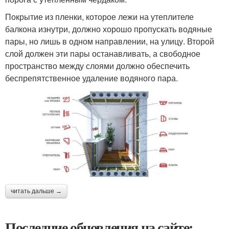
Покрытие из пленки, которое лежи на утеплителе
балкона изнутри, должно хорошо пропускать водяные
пары, но лишь в одном направлении, на улицу. Второй
слой должен эти пары останавливать, а свободное
пространство между слоями должно обеспечить
беспрепятственное удаление водяного пара.
читать дальше →
Последние обновления на сайте: