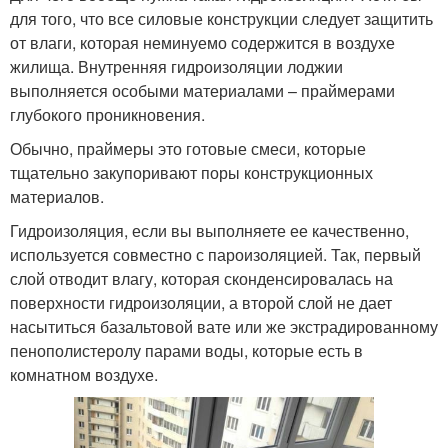
для того, что все силовые конструкции следует защитить
от влаги, которая неминуемо содержится в воздухе
жилища. Внутренняя гидроизоляции лоджии
выполняется особыми материалами – праймерами
глубокого проникновения.
Обычно, праймеры это готовые смеси, которые
тщательно закупоривают поры конструкционных
материалов.
Гидроизоляция, если вы выполняете ее качественно,
используется совместно с пароизоляцией. Так, первый
слой отводит влагу, которая сконденсировалась на
поверхности гидроизоляции, а второй слой не дает
насытиться базальтовой вате или же экстрадированному
пенополистеролу парами воды, которые есть в
комнатном воздухе.