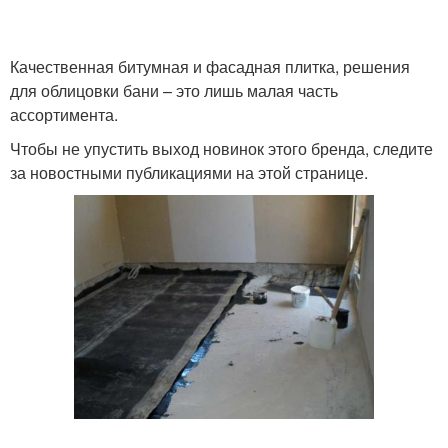
Качественная битумная и фасадная плитка, решения
для облицовки бани – это лишь малая часть
ассортимента.
Чтобы не упустить выход новинок этого бренда, следите
за новостными публикациями на этой странице.