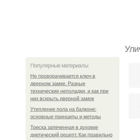
Ули
Популярные материалы
Не проворачивается ключ в
дверном замке. Разные
технические неполадки, и как при
них вскрыть дверной замок
Утепление пола на балконе:
основные принципы и методы
Треска запеченная в духовке
диетический рецепт. Как правильно
В