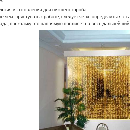
логия изготовления для нижнего короба
е чем, приступать к работе, следует четко определиться с
ада, поскольку это напрямую повлияет на весь дальнейший