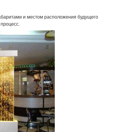
 габаритами и местом расположения будущего
 процесс.