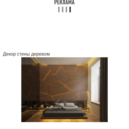
Декор стены деревом