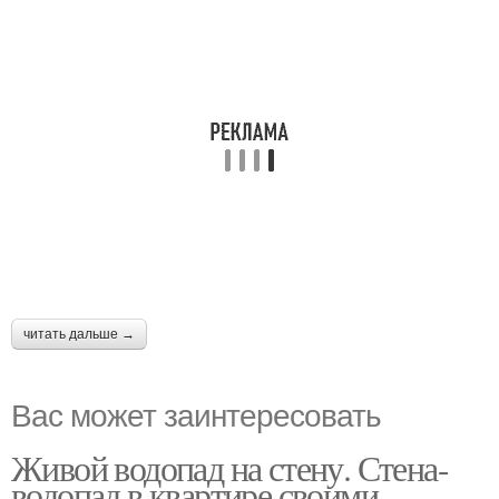
читать дальше →
Вас может заинтересовать
Живой водопад на стену. Стена-
водопад в квартире своими