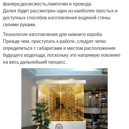
фанера;доски;жесть;лампочки и провода.
Далее будет рассмотрен один из наиболее простых и
доступных способов изготовления водяной стены
своими руками.
Технология изготовления для нижнего короба
Прежде чем, приступать к работе, следует четко
определиться с габаритами и местом расположения
будущего водопада, поскольку это напрямую повлияет
на весь дальнейший процесс.