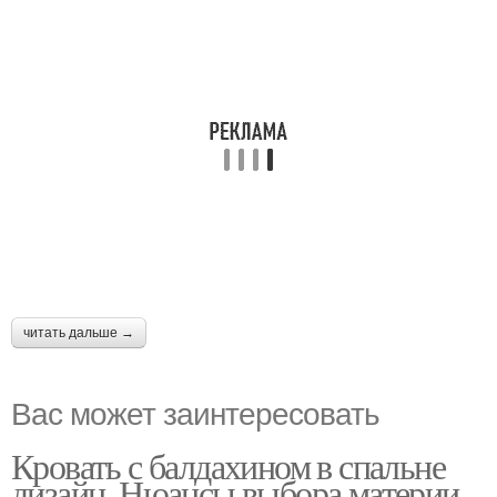
читать дальше →
Вас может заинтересовать
Кровать с балдахином в спальне
дизайн. Нюансы выбора материи