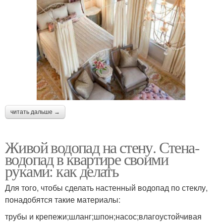
читать дальше →
Живой водопад на стену. Стена-
водопад в квартире своими
руками: как делать
Для того, чтобы сделать настенный водопад по стеклу,
понадобятся такие материалы:
трубы и крепежи;шланг;шпон;насос;влагоустойчивая