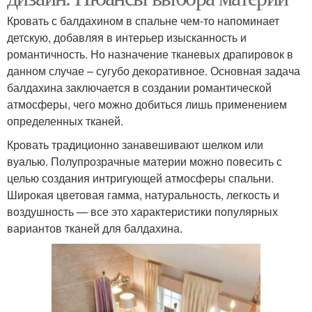
Кровать с балдахином в спальне чем-то напоминает
детскую, добавляя в интерьер изысканность и
романтичность. Но назначение тканевых драпировок в
данном случае – сугубо декоративное. Основная задача
балдахина заключается в создании романтической
атмосферы, чего можно добиться лишь применением
определенных тканей.
Кровать традиционно занавешивают шелком или
вуалью. Полупрозрачные материи можно повесить с
целью создания интригующей атмосферы спальни.
Широкая цветовая гамма, натуральность, легкость и
воздушность — все это характеристики популярных
вариантов тканей для балдахина.