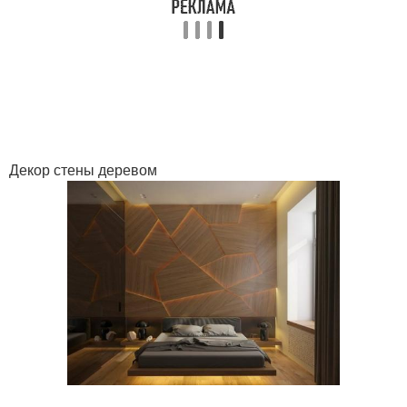
Декор стены деревом