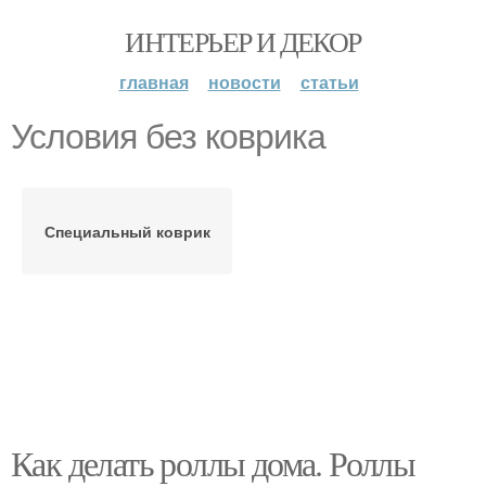
ИНТЕРЬЕР И ДЕКОР
главная
новости
статьи
Условия без коврика
Специальный коврик
Как делать роллы дома. Роллы