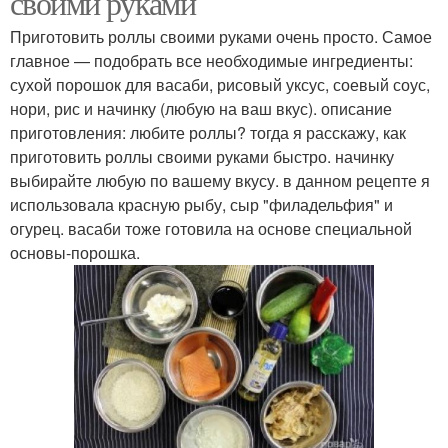
своими руками
Приготовить роллы своими руками очень просто. Самое
главное — подобрать все необходимые ингредиенты:
сухой порошок для васаби, рисовый уксус, соевый соус,
нори, рис и начинку (любую на ваш вкус). описание
приготовления: любите роллы? тогда я расскажу, как
приготовить роллы своими руками быстро. начинку
выбирайте любую по вашему вкусу. в данном рецепте я
использовала красную рыбу, сыр "филадельфия" и
огурец. васаби тоже готовила на основе специальной
основы-порошка.