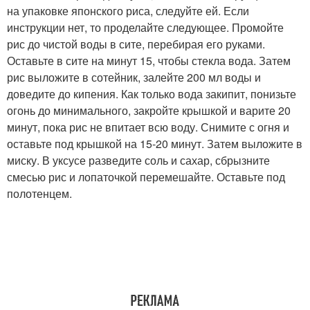
на упаковке японского риса, следуйте ей. Если
инструкции нет, то проделайте следующее. Промойте
рис до чистой воды в сите, перебирая его руками.
Оставьте в сите на минут 15, чтобы стекла вода. Затем
рис выложите в сотейник, залейте 200 мл воды и
доведите до кипения. Как только вода закипит, понизьте
огонь до минимального, закройте крышкой и варите 20
минут, пока рис не впитает всю воду. Снимите с огня и
оставьте под крышкой на 15-20 минут. Затем выложите в
миску. В уксусе разведите соль и сахар, сбрызните
смесью рис и лопаточкой перемешайте. Оставьте под
полотенцем.