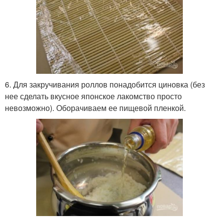
6. Для закручивания роллов понадобится циновка (без
нее сделать вкусное японское лакомство просто
невозможно). Оборачиваем ее пищевой пленкой.