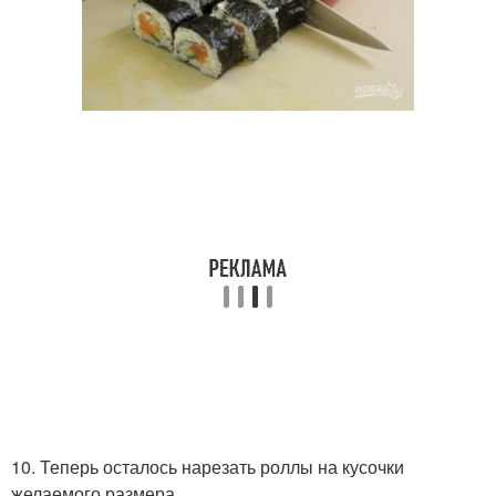
10. Теперь осталось нарезать роллы на кусочки
желаемого размера.