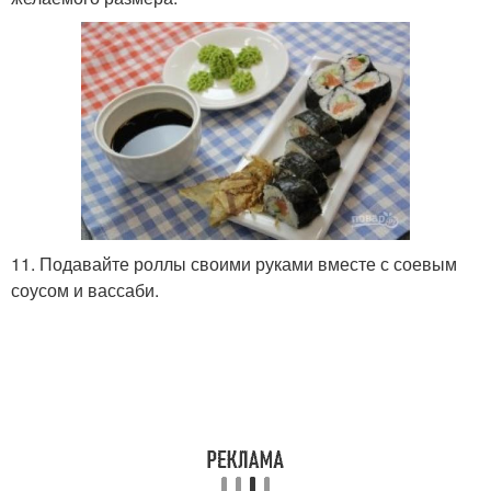
11. Подавайте роллы своими руками вместе с соевым
соусом и вассаби.