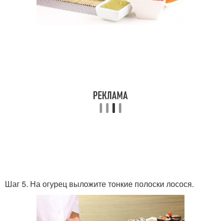
Шаг 5. На огурец выложите тонкие полоски лосося.