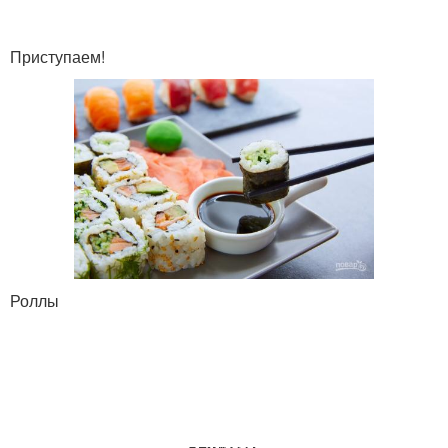
Приступаем!
Роллы