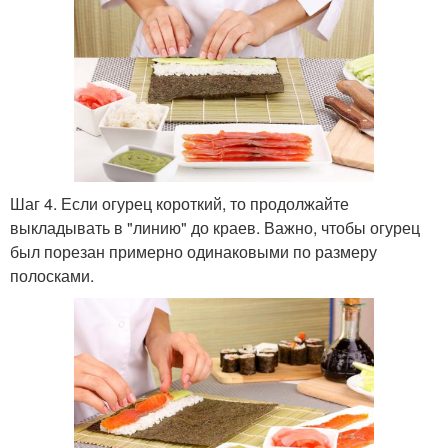
Шаг 4. Если огурец короткий, то продолжайте
выкладывать в "линию" до краев. Важно, чтобы огурец
был порезан примерно одинаковыми по размеру
полосками.