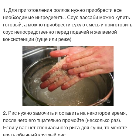
1. Для приготовления роллов нужно приобрести все
необходимые ингредиенты. Соус вассаби можно купить
готовый, а можно приобрести сухую смесь и приготовить
соус непосредственно перед подачей и желаемой
консистенции (гуще или реже).
2. Рис нужно замочить и оставить на некоторое время,
после чего его тщательно промойте (несколько раз).
Если у вас нет специального риса для суши, то можете
взять обычный круглый рис.