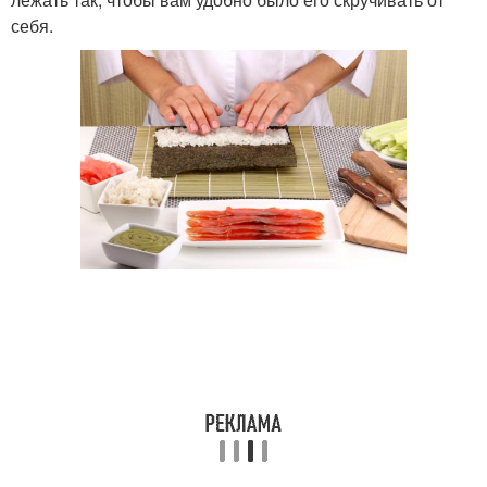
себя.