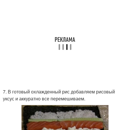
7. В готовый охлажденный рис добавляем рисовый
уксус и аккуратно все перемешиваем.