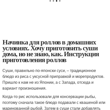
Начинка для роллов в домашних
условиях. Хочу приготовить суши
дома, но не знаю, как. Инструкция
приготовления роллов
Суши, правильно по-японски суси, – традиционное
блюдо из риса с уксусной приправкой и морепродуктов.
Пришло к нам не из Японии, а с Запада, отсюда и
вариант произношения.
Когда-то рис использовали для консервации рыбы,
поэтому сначала такое блюдо подавали с квашеной или
маринованной рыбой. Затем в суши стали добавлять