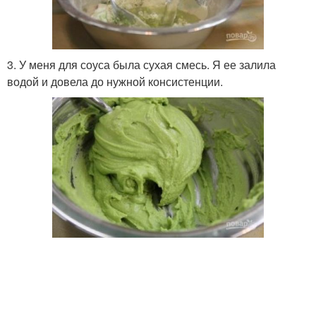
3. У меня для соуса была сухая смесь. Я ее залила
водой и довела до нужной консистенции.