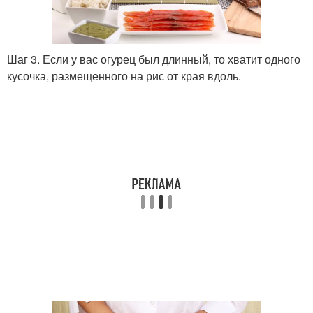
Шаг 3. Если у вас огурец был длинный, то хватит одного
кусочка, размещенного на рис от края вдоль.