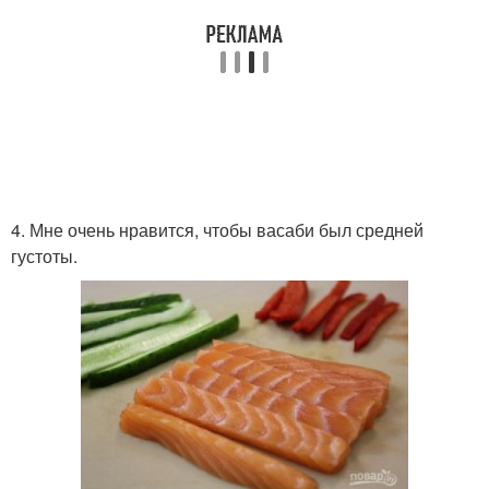
4. Мне очень нравится, чтобы васаби был средней
густоты.