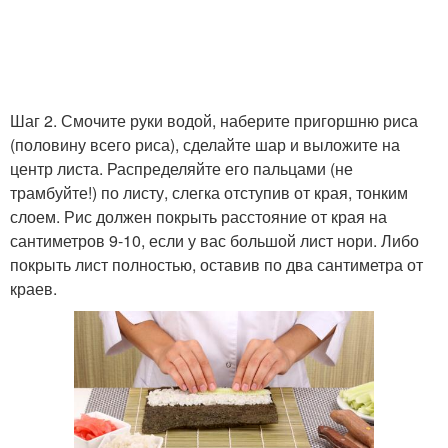
Шаг 2. Смочите руки водой, наберите пригоршню риса
(половину всего риса), сделайте шар и выложите на
центр листа. Распределяйте его пальцами (не
трамбуйте!) по листу, слегка отступив от края, тонким
слоем. Рис должен покрыть расстояние от края на
сантиметров 9-10, если у вас большой лист нори. Либо
покрыть лист полностью, оставив по два сантиметра от
краев.