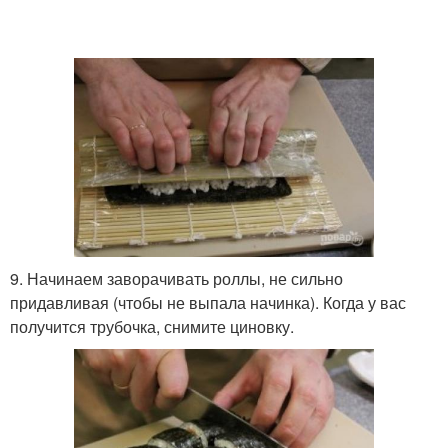
9. Начинаем заворачивать роллы, не сильно
придавливая (чтобы не выпала начинка). Когда у вас
получится трубочка, снимите циновку.