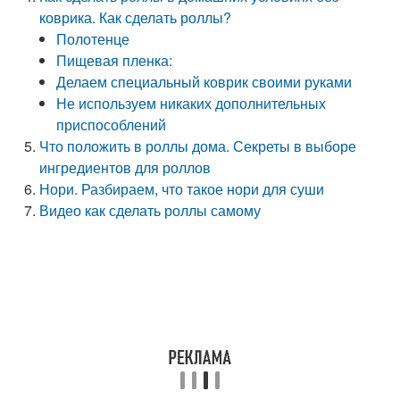
коврика. Как сделать роллы?
Полотенце
Пищевая пленка:
Делаем специальный коврик своими руками
Не используем никаких дополнительных
приспособлений
Что положить в роллы дома. Секреты в выборе
ингредиентов для роллов
Нори. Разбираем, что такое нори для суши
Видео как сделать роллы самому