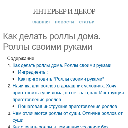
ИНТЕРЬЕР И ДЕКОР
главная
новости
статьи
Как делать роллы дома.
Роллы своими руками
Содержание
Как делать роллы дома. Роллы своими руками
Ингредиенты:
Как приготовить "Роллы своими руками"
Начинка для роллов в домашних условиях. Хочу
приготовить суши дома, но не знаю, как. Инструкция
приготовления роллов
Пошаговая инструкция приготовления роллов
Чем отличаются роллы от суши. Отличие роллов от
суши
Как сделать роллы в домашних условиях без