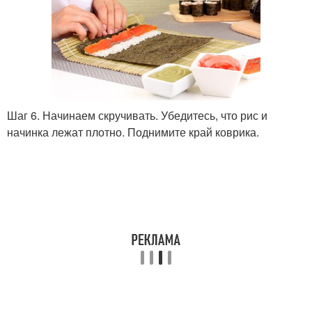
Шаг 6. Начинаем скручивать. Убедитесь, что рис и
начинка лежат плотно. Поднимите край коврика.