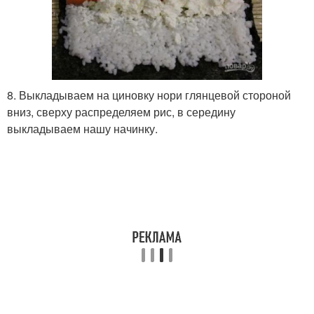
8. Выкладываем на циновку нори глянцевой стороной
вниз, сверху распределяем рис, в середину
выкладываем нашу начинку.