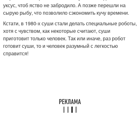
уксус, чтоб яство не забродило. А позже перешли на
сырую рыбу, что позволило сэкономить кучу времени.
Кстати, в 1980-х суши стали делать специальные роботы,
хотя с чувством, как некоторые считают, суши
приготовит только человек. Так или иначе, раз робот
готовит суши, то и человек разумный с легкостью
справится!