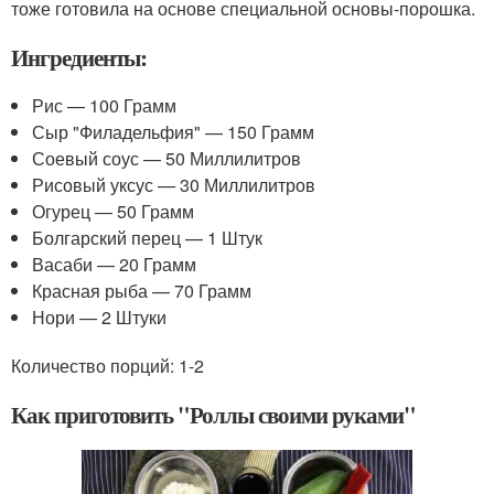
тоже готовила на основе специальной основы-порошка.
Ингредиенты:
Рис — 100 Грамм
Сыр "Филадельфия" — 150 Грамм
Соевый соус — 50 Миллилитров
Рисовый уксус — 30 Миллилитров
Огурец — 50 Грамм
Болгарский перец — 1 Штук
Васаби — 20 Грамм
Красная рыба — 70 Грамм
Нори — 2 Штуки
Количество порций: 1-2
Как приготовить "Роллы своими руками"