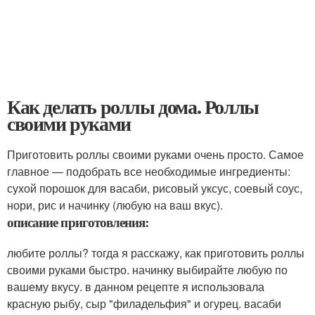
Как делать роллы дома. Роллы
своими руками
Приготовить роллы своими руками очень просто. Самое
главное — подобрать все необходимые ингредиенты:
сухой порошок для васаби, рисовый уксус, соевый соус,
нори, рис и начинку (любую на ваш вкус).
описание приготовления:
любите роллы? тогда я расскажу, как приготовить роллы
своими руками быстро. начинку выбирайте любую по
вашему вкусу. в данном рецепте я использовала
красную рыбу, сыр "филадельфия" и огурец. васаби