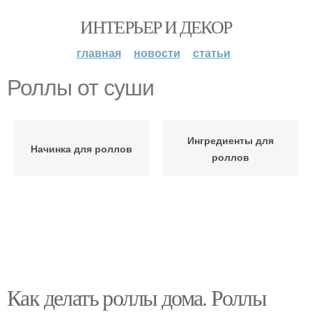
ИНТЕРЬЕР И ДЕКОР
главная
новости
статьи
Роллы от суши
Ингредиенты для
Начинка для роллов
роллов
Как делать роллы дома. Роллы