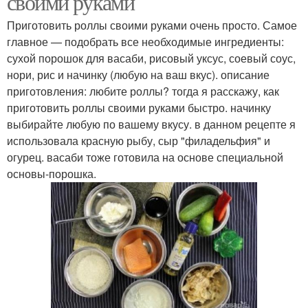
своими руками
Приготовить роллы своими руками очень просто. Самое
главное — подобрать все необходимые ингредиенты:
сухой порошок для васаби, рисовый уксус, соевый соус,
нори, рис и начинку (любую на ваш вкус). описание
приготовления: любите роллы? тогда я расскажу, как
приготовить роллы своими руками быстро. начинку
выбирайте любую по вашему вкусу. в данном рецепте я
использовала красную рыбу, сыр "филадельфия" и
огурец. васаби тоже готовила на основе специальной
основы-порошка.