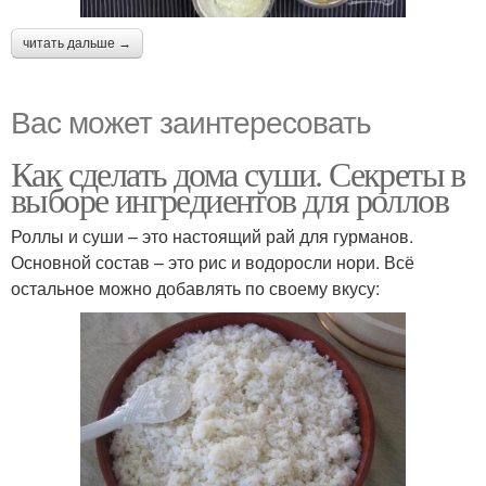
читать дальше →
Вас может заинтересовать
Как сделать дома суши. Секреты в
выборе ингредиентов для роллов
Роллы и суши – это настоящий рай для гурманов.
Основной состав – это рис и водоросли нори. Всё
остальное можно добавлять по своему вкусу: