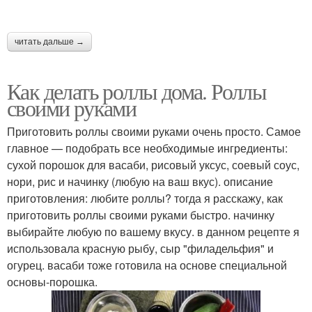
читать дальше →
Как делать роллы дома. Роллы
своими руками
Приготовить роллы своими руками очень просто. Самое
главное — подобрать все необходимые ингредиенты:
сухой порошок для васаби, рисовый уксус, соевый соус,
нори, рис и начинку (любую на ваш вкус). описание
приготовления: любите роллы? тогда я расскажу, как
приготовить роллы своими руками быстро. начинку
выбирайте любую по вашему вкусу. в данном рецепте я
использовала красную рыбу, сыр "филадельфия" и
огурец. васаби тоже готовила на основе специальной
основы-порошка.