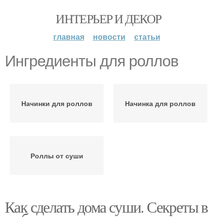
ИНТЕРЬЕР И ДЕКОР
главная
новости
статьи
Ингредиенты для роллов
Начинки для роллов
Начинка для роллов
Роллы от суши
Как сделать дома суши. Секреты в