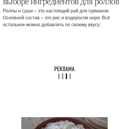
выборе ингредиентов для роллов
Роллы и суши – это настоящий рай для гурманов.
Основной состав – это рис и водоросли нори. Всё
остальное можно добавлять по своему вкусу: