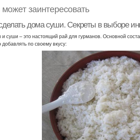
 может заинтересовать
 сделать дома суши. Секреты в выборе ин
 и суши – это настоящий рай для гурманов. Основной состав
 добавлять по своему вкусу: