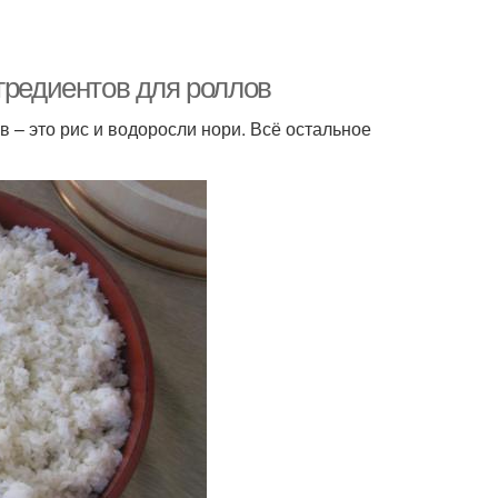
гредиентов для роллов
 – это рис и водоросли нори. Всё остальное