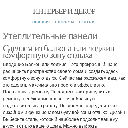
ИНТЕРЬЕР И ДЕКОР
главная
новости
статьи
Утеплительные панели
Сделаем из балкона или лоджии
комфортную зону отдыха
Введение Балкон или лоджия – это прекрасный шанс
расширить пространство своего дома и создать здесь
комфортную зону отдыха. Сейчас мы расскажем вам, как
это сделать максимально просто и эффективно.
Подготовка к ремонту Перед тем, как приступить к
ремонту, необходимо провести небольшую
подготовительную работу. Вы должны определиться с
дизайном и функционалом будущей зоны отдыха. Дизайн
Выберите стиль, который наиболее подходит вашему
вкусу и стилю вашего дома. Можно выбрать