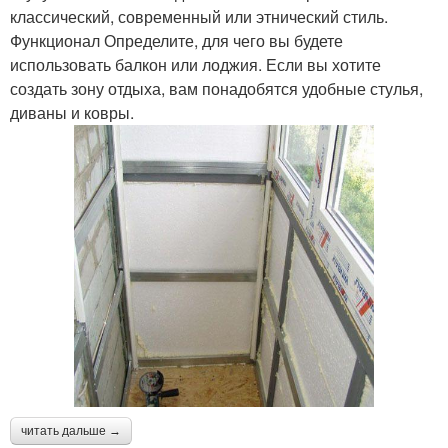
классический, современный или этнический стиль.
Функционал Определите, для чего вы будете
использовать балкон или лоджия. Если вы хотите
создать зону отдыха, вам понадобятся удобные стулья,
диваны и ковры.
читать дальше →