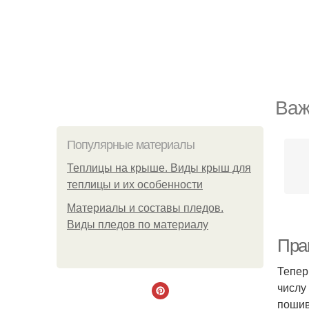
Важ
Популярные материалы
Теплицы на крыше. Виды крыш для
теплицы и их особенности
Материалы и составы пледов.
Виды пледов по материалу
Пра
Тепер
числу
пошив