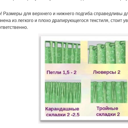
! Размеры для верхнего и нижнего подгиба справедливы дл
нена из легкого и плохо драпирующегося текстиля, стоит ув
ответственно.