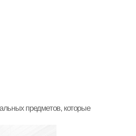
нальных предметов, которые