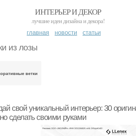
ИНТЕРЬЕР И ДЕКОР
лучшие идеи дизайна и декора!
главная
новости
статьи
ки из лозы
коративные ветки
дай свой уникальный интерьер: 30 ориги
но сделать своими руками