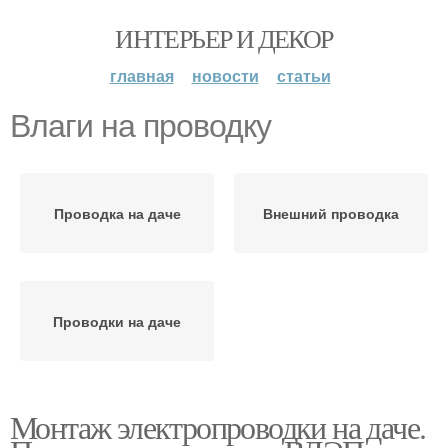
ИНТЕРЬЕР И ДЕКОР
главная
новости
статьи
Влаги на проводку
Проводка на даче
Внешний проводка
Проводки на даче
Монтаж электропроводки на даче.