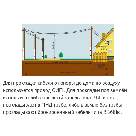
Для прокладки кабеля от опоры до дома по воздуху
используется провод СИП . Для прокладки под землёй
используют либо обычный кабель типа ВВГ и его
прокладывают в ПНД трубе, либо в земле без трубы
прокладывают бронированный кабель типа ВБбШв .