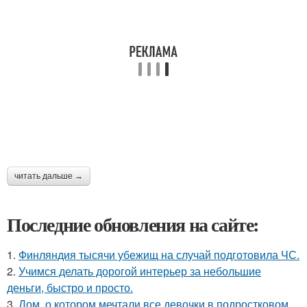
читать дальше →
Последние обновления на сайте:
1.
Финляндия тысячи убежищ на случай подготовила ЧС.
2.
Учимся делать дорогой интерьер за небольшие
деньги, быстро и просто.
3.
Дом, о котором мечтали все девочки в подростковом