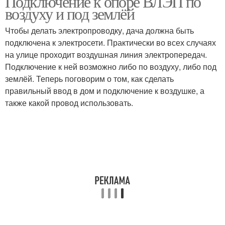
Подключение к опоре ВЛЭП по
воздуху и под землёй
Чтобы делать электропроводку, дача должна быть
подключена к электросети. Практически во всех случаях
на улице проходит воздушная линия электропередач.
Подключение к ней возможно либо по воздуху, либо под
землёй. Теперь поговорим о том, как сделать
правильный ввод в дом и подключение к воздушке, а
также какой провод использовать.