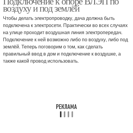
Подключение к опоре ВЛЭП по
воздуху и под землёй
Чтобы делать электропроводку, дача должна быть
подключена к электросети. Практически во всех случаях
на улице проходит воздушная линия электропередач.
Подключение к ней возможно либо по воздуху, либо под
землёй. Теперь поговорим о том, как сделать
правильный ввод в дом и подключение к воздушке, а
также какой провод использовать.