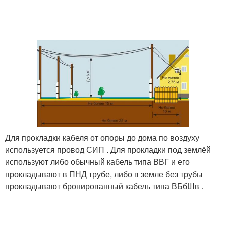
Для прокладки кабеля от опоры до дома по воздуху
используется провод СИП . Для прокладки под землёй
используют либо обычный кабель типа ВВГ и его
прокладывают в ПНД трубе, либо в земле без трубы
прокладывают бронированный кабель типа ВБбШв .