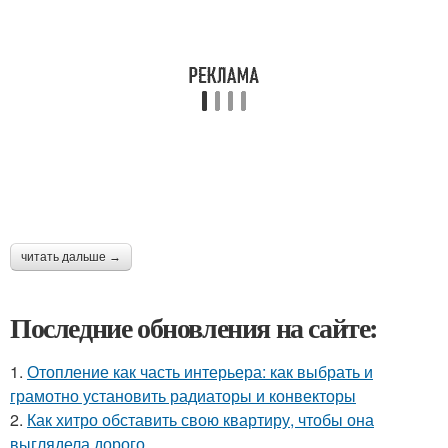
читать дальше →
Последние обновления на сайте:
1.
Отопление как часть интерьера: как выбрать и
грамотно установить радиаторы и конвекторы
2.
Как хитро обставить свою квартиру, чтобы она
выглядела дорого.