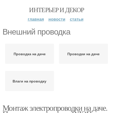
ИНТЕРЬЕР И ДЕКОР
главная
новости
статьи
Внешний проводка
Проводка на даче
Проводки на даче
Влаги на проводку
Монтаж электропроводки на даче.