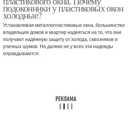
пластикового окна. Почему
подоконники у пластиковых окон
холодные?
Устанавливая металлопластиковые окна, большинство
владельцев домов и квартир надеяться на то, что они
получают надёжную защиту от холода, сквозняков и
уличных шумов. Но далеко не у всех эти надежды
оправдываются.