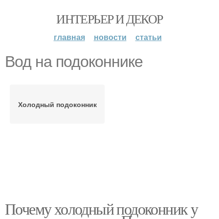
ИНТЕРЬЕР И ДЕКОР
главная
новости
статьи
Вод на подоконнике
Холодный подоконник
Почему холодный подоконник у