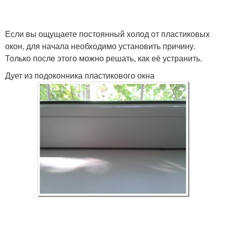
Если вы ощущаете постоянный холод от пластиковых
окон, для начала необходимо установить причину.
Только после этого можно решать, как её устранить.
Дует из подоконника пластикового окна