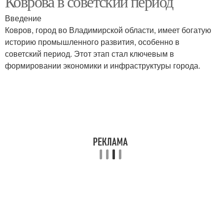
Коврова в советский период
Введение
Ковров, город во Владимирской области, имеет богатую
историю промышленного развития, особенно в
советский период. Этот этап стал ключевым в
формировании экономики и инфраструктуры города.