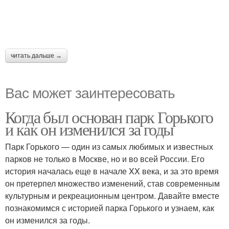
читать дальше →
Вас может заинтересовать
Когда был основан парк Горького
и как он изменился за годы
Парк Горького — один из самых любимых и известных
парков не только в Москве, но и во всей России. Его
история началась еще в начале XX века, и за это время
он претерпел множество изменений, став современным
культурным и рекреационным центром. Давайте вместе
познакомимся с историей парка Горького и узнаем, как
он изменился за годы.