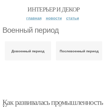
ИНТЕРЬЕР И ДЕКОР
главная
новости
статьи
Военный период
Довоенный период
Послевоенный период
Как развивалась промышленность