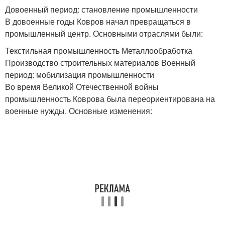
Довоенный период: становление промышленности
В довоенные годы Ковров начал превращаться в
промышленный центр. Основными отраслями были:
Текстильная промышленность Металлообработка
Производство строительных материалов Военный
период: мобилизация промышленности
Во время Великой Отечественной войны
промышленность Коврова была переориентирована на
военные нужды. Основные изменения: