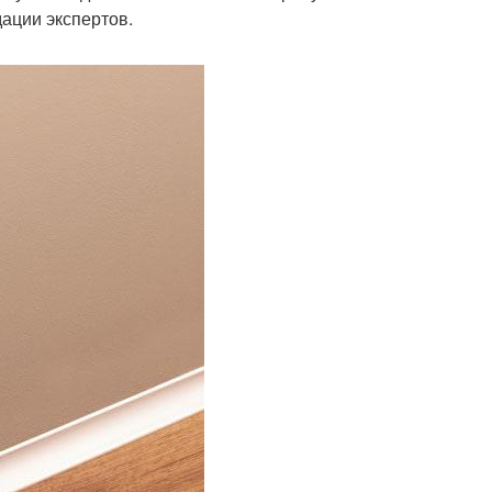
дации экспертов.