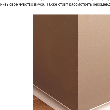
нить свое чувство вкуса. Также стоит рассмотреть рекомен