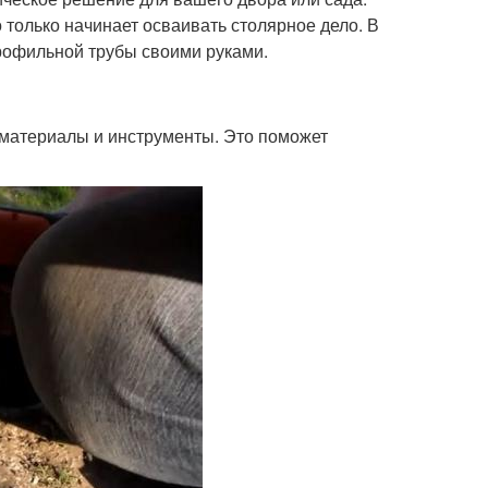
о только начинает осваивать столярное дело. В
профильной трубы своими руками.
материалы и инструменты. Это поможет