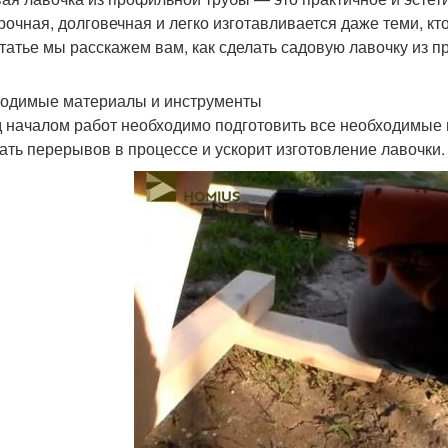
рочная, долговечная и легко изготавливается даже теми, кт
статье мы расскажем вам, как сделать садовую лавочку из 
одимые материалы и инструменты
 началом работ необходимо подготовить все необходимые 
ать перерывов в процессе и ускорит изготовление лавочки.