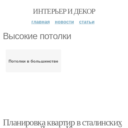
ИНТЕРЬЕР И ДЕКОР
главная
новости
статьи
Высокие потолки
Потолки в большинстве
Планировка квартир в сталинских