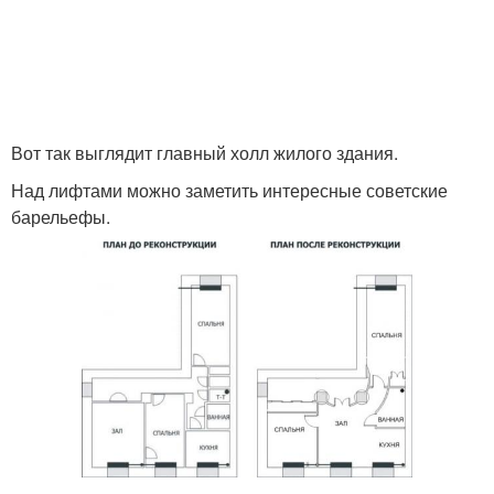
Вот так выглядит главный холл жилого здания.
Над лифтами можно заметить интересные советские
барельефы.