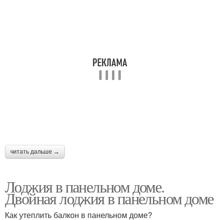
читать дальше →
Лоджия в панельном доме.
Двойная лоджия в панельном доме
Как утеплить балкон в панельном доме?