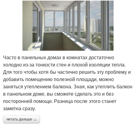
Часто в панельных домах в комнатах достаточно
холодно из-за тонкости стен и плохой изоляции тепла.
Для того чтобы хотя бы частично решить эту проблему и
добавить помещению полезной площади, можно
заняться утеплением балкона. Зная, как утеплить балкон
в панельном доме, вы сможете сделать это и без
посторонней помощи. Разница после этого станет
заметна сразу.
читать дальше →