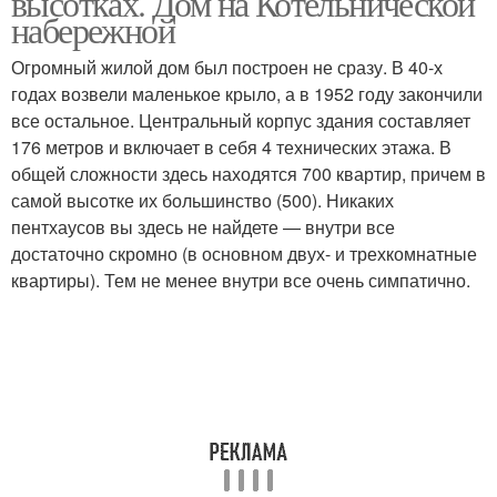
высотках. Дом на Котельнической
набережной
Огромный жилой дом был построен не сразу. В 40-х
годах возвели маленькое крыло, а в 1952 году закончили
все остальное. Центральный корпус здания составляет
176 метров и включает в себя 4 технических этажа. В
общей сложности здесь находятся 700 квартир, причем в
самой высотке их большинство (500). Никаких
пентхаусов вы здесь не найдете — внутри все
достаточно скромно (в основном двух- и трехкомнатные
квартиры). Тем не менее внутри все очень симпатично.