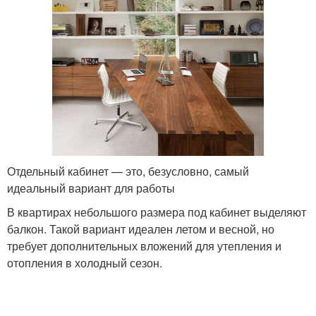
Отдельный кабинет — это, безусловно, самый
идеальный вариант для работы
В квартирах небольшого размера под кабинет выделяют
балкон. Такой вариант идеален летом и весной, но
требует дополнительных вложений для утепления и
отопления в холодный сезон.