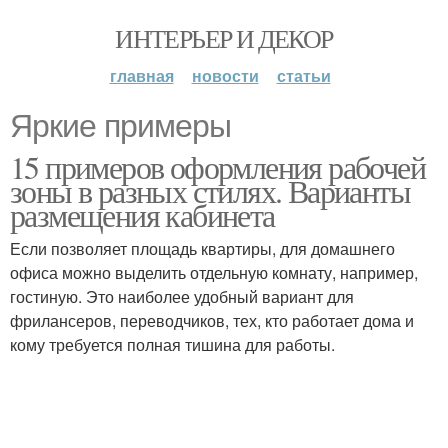
ИНТЕРЬЕР И ДЕКОР
главная
новости
статьи
Яркие примеры
15 примеров оформления рабочей
зоны в разных стилях. Варианты
размещения кабинета
Если позволяет площадь квартиры, для домашнего
офиса можно выделить отдельную комнату, например,
гостиную. Это наиболее удобный вариант для
фрилансеров, переводчиков, тех, кто работает дома и
кому требуется полная тишина для работы.