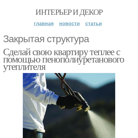
ИНТЕРЬЕР И ДЕКОР
главная
новости
статьи
Закрытая структура
Сделай свою квартиру теплее с
помощью пенополиуретанового
утеплителя