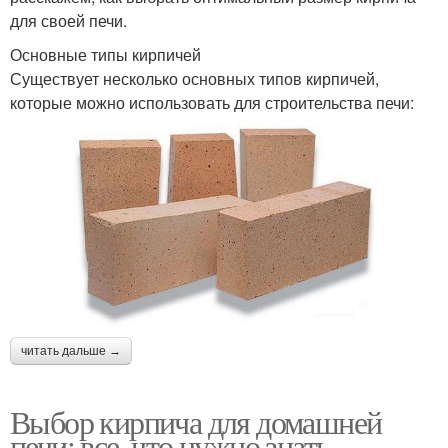
для своей печи.
Основные типы кирпичей
Существует несколько основных типов кирпичей,
которые можно использовать для строительства печи:
читать дальше →
Выбор кирпича для домашней
печи: все, что нужно знать