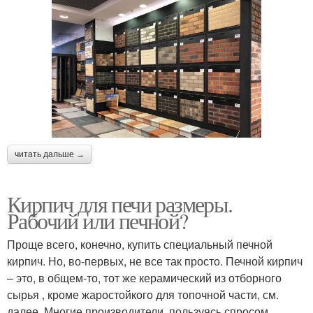
читать дальше →
Кирпич для печи размеры.
Рабочий или печной?
Проще всего, конечно, купить специальный печной
кирпич. Но, во-первых, не все так просто. Печной кирпич
– это, в общем-то, тот же керамический из отборного
сырья , кроме жаростойкого для топочной части, см.
далее. Многие производители, пользуясь спросом,