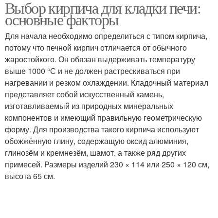
Выбор кирпича для кладки печи:
основные факторы
Для начала необходимо определиться с типом кирпича,
потому что печной кирпич отличается от обычного
жаростойкого. Он обязан выдерживать температуру
выше 1000 °С и не должен растрескиваться при
нагревании и резком охлаждении. Кладочный материал
представляет собой искусственный камень,
изготавливаемый из природных минеральных
компонентов и имеющий правильную геометрическую
форму. Для производства такого кирпича используют
обожжённую глину, содержащую оксид алюминия,
глинозём и кремнезём, шамот, а также ряд других
примесей. Размеры изделий 230 × 114 или 250 × 120 см,
высота 65 см.