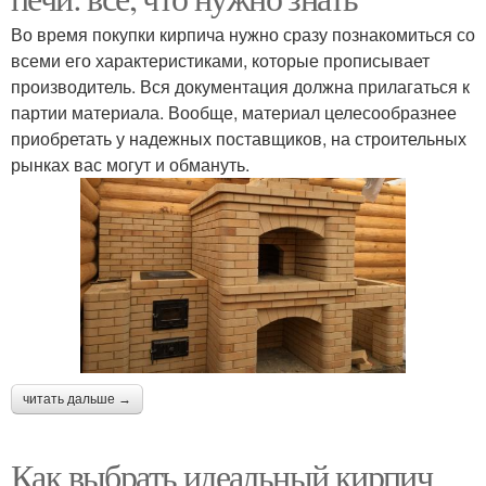
Во время покупки кирпича нужно сразу познакомиться со
всеми его характеристиками, которые прописывает
производитель. Вся документация должна прилагаться к
партии материала. Вообще, материал целесообразнее
приобретать у надежных поставщиков, на строительных
рынках вас могут и обмануть.
читать дальше →
Как выбрать идеальный кирпич