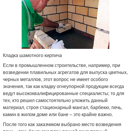
Кладка шамотного кирпича
Если в промышленном строительстве, например, при
возведении плавильных агрегатов для выпуска цветных,
черных металлов, этот вопрос не имеет особого
значения, так как кладку огнеупорной продукции всегда
ведут высококвалифицированные специалисты; то для
тех, кто решил самостоятельно уложить данный
материал, строя стационарный мангал, барбекю, печь,
камин в жилом доме или бане – это крайне важно.
После того как заказчиком выбрано место возведения