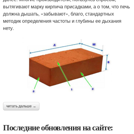
вытягивают марку кирпича присадками, а о том, что печь
должна дышать, «забывают», благо, стандартных
методик определения частоты и глубины ее дыхания
нету.
читать дальше →
Последние обновления на сайте: