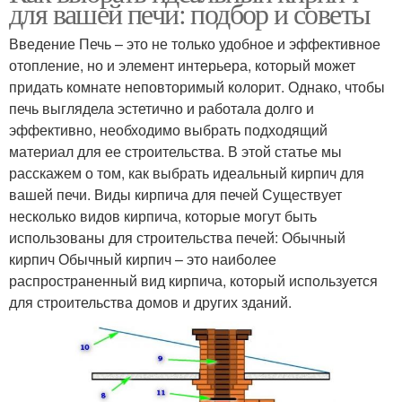
для вашей печи: подбор и советы
Введение Печь – это не только удобное и эффективное
отопление, но и элемент интерьера, который может
придать комнате неповторимый колорит. Однако, чтобы
печь выглядела эстетично и работала долго и
эффективно, необходимо выбрать подходящий
материал для ее строительства. В этой статье мы
расскажем о том, как выбрать идеальный кирпич для
вашей печи. Виды кирпича для печей Существует
несколько видов кирпича, которые могут быть
использованы для строительства печей: Обычный
кирпич Обычный кирпич – это наиболее
распространенный вид кирпича, который используется
для строительства домов и других зданий.