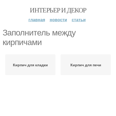
ИНТЕРЬЕР И ДЕКОР
главная
новости
статьи
Заполнитель между
кирпичами
Кирпич для кладки
Кирпич для печи