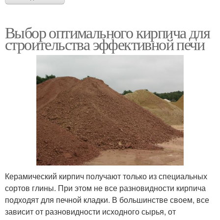
Выбор оптимального кирпича для
строительства эффективной печи
Керамический кирпич получают только из специальных
сортов глины. При этом не все разновидности кирпича
подходят для печной кладки. В большинстве своем, все
зависит от разновидности исходного сырья, от