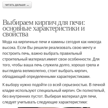
читать дальше →
Выбираем кирпич для печи:
основные характеристики и
свойства
Мода на кирпичные печи и камины сегодня как никогда
высока. Если Вы решили реализовать свою мечту и
построить печь, важно выбрать правильный
строительный материал.имеет свои особенности. Для
того, чтобы ваша печь служила долго, хорошо грела и
выглядела великолепно, стоит выбрать кирпич,
обладающий определенными характеристиками.
К выбору нужно подойти со всей серьезностью. В печной
кладке используют специальный кирпич. Он полнотелый,
без внутренних пустот. Выбирая материал для печи,
следует учитывать следующие характеристики: