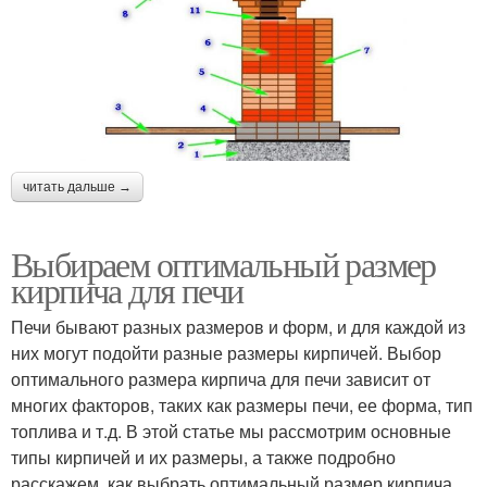
читать дальше →
Выбираем оптимальный размер
кирпича для печи
Печи бывают разных размеров и форм, и для каждой из
них могут подойти разные размеры кирпичей. Выбор
оптимального размера кирпича для печи зависит от
многих факторов, таких как размеры печи, ее форма, тип
топлива и т.д. В этой статье мы рассмотрим основные
типы кирпичей и их размеры, а также подробно
расскажем, как выбрать оптимальный размер кирпича