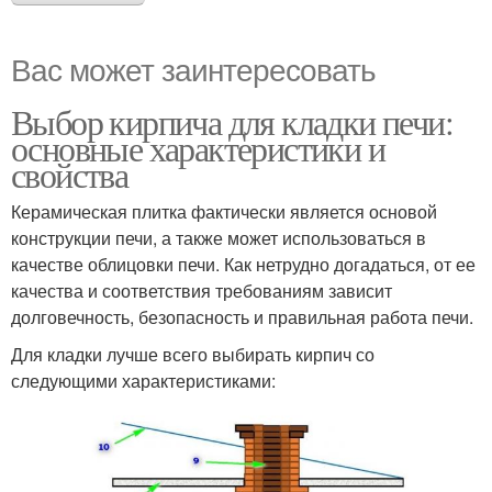
Вас может заинтересовать
Выбор кирпича для кладки печи:
основные характеристики и
свойства
Керамическая плитка фактически является основой
конструкции печи, а также может использоваться в
качестве облицовки печи. Как нетрудно догадаться, от ее
качества и соответствия требованиям зависит
долговечность, безопасность и правильная работа печи.
Для кладки лучше всего выбирать кирпич со
следующими характеристиками: