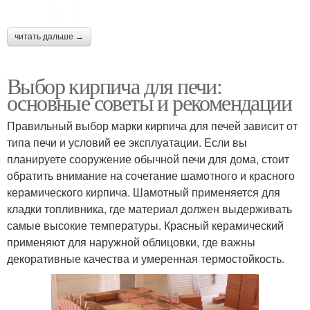
читать дальше →
Выбор кирпича для печи:
основные советы и рекомендации
Правильный выбор марки кирпича для печей зависит от
типа печи и условий ее эксплуатации. Если вы
планируете сооружение обычной печи для дома, стоит
обратить внимание на сочетание шамотного и красного
керамического кирпича. Шамотный применяется для
кладки топливника, где материал должен выдерживать
самые высокие температуры. Красный керамический
применяют для наружной облицовки, где важны
декоративные качества и умеренная термостойкость.