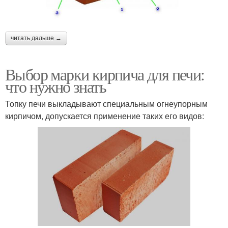
читать дальше →
Выбор марки кирпича для печи:
что нужно знать
Топку печи выкладывают специальным огнеупорным
кирпичом, допускается применение таких его видов: