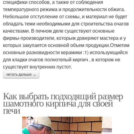
специфики способов, а также от соблюдения
температурного режима и продолжительности обжига.
Небольшое отступление от схемы, и материал не будет
обладать теми необходимыми для строительства очагов
качествами. В печном деле существуют основные
фирмы-производители, которым доверяют мастера и у
которых закупается основной объем продукции.Отметим
основные разновидности керамики :1) использующийся
для кладки очагов полнотелый кирпич , в котором не
существует внутренних пустот.
читать дальше →
Как выбрать подходящий размер
шамотного кирпича для своей
печи