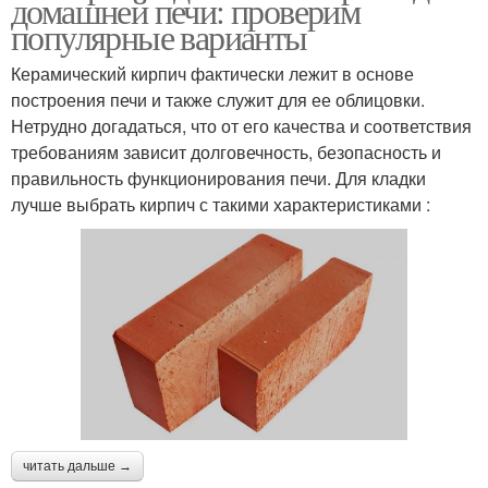
домашней печи: проверим
популярные варианты
Керамический кирпич фактически лежит в основе
построения печи и также служит для ее облицовки.
Нетрудно догадаться, что от его качества и соответствия
требованиям зависит долговечность, безопасность и
правильность функционирования печи. Для кладки
лучше выбрать кирпич с такими характеристиками :
читать дальше →