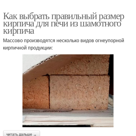
Как выбрать правильный размер
кирпича для печи из шамотного
кирпича
Массово производятся несколько видов огнеупорной
кирпичной продукции:
читать дальше →