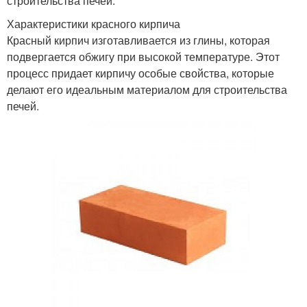
строительства печей.
Характеристики красного кирпича
Красный кирпич изготавливается из глины, которая
подвергается обжигу при высокой температуре. Этот
процесс придает кирпичу особые свойства, которые
делают его идеальным материалом для строительства
печей.