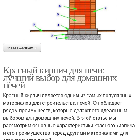
читать дальше →
Красный кирпич для печи:
лучший выбор для домашних
печей
Красный кирпич является одним из самых популярных
материалов для строительства печей. Он обладает
рядом преимуществ, которые делают его идеальным
выбором для домашних печей. В этой статье мы
рассмотрим основные характеристики красного кирпича
и его преимущества перед другими материалами для