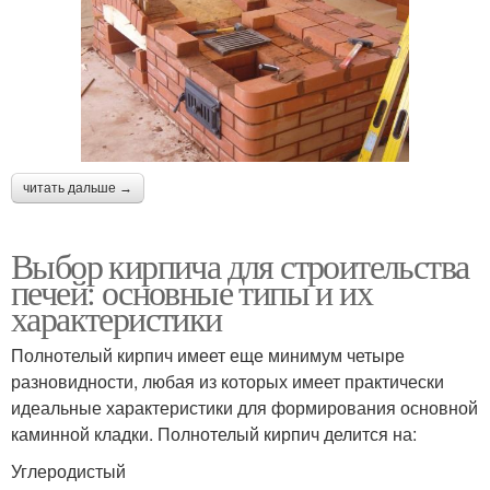
читать дальше →
Выбор кирпича для строительства
печей: основные типы и их
характеристики
Полнотелый кирпич имеет еще минимум четыре
разновидности, любая из которых имеет практически
идеальные характеристики для формирования основной
каминной кладки. Полнотелый кирпич делится на:
Углеродистый