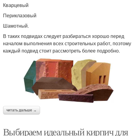
Кварцевый
Периклазовый
Шамотный.
В таких подвидах следует разбираться хорошо перед
началом выполнения всех строительных работ, поэтому
каждый подвид стоит рассмотреть более подробно.
читать дальше →
Выбираем идеальный кирпич для