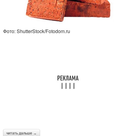
Фото: ShutterStock/Fotodom.ru
читать дальше →