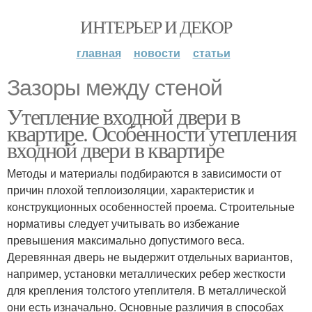
ИНТЕРЬЕР И ДЕКОР
главная
новости
статьи
Зазоры между стеной
Утепление входной двери в
квартире. Особенности утепления
входной двери в квартире
Методы и материалы подбираются в зависимости от
причин плохой теплоизоляции, характеристик и
конструкционных особенностей проема. Строительные
нормативы следует учитывать во избежание
превышения максимально допустимого веса.
Деревянная дверь не выдержит отдельных вариантов,
например, установки металлических ребер жесткости
для крепления толстого утеплителя. В металлической
они есть изначально. Основные различия в способах