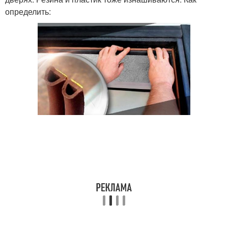
определить: