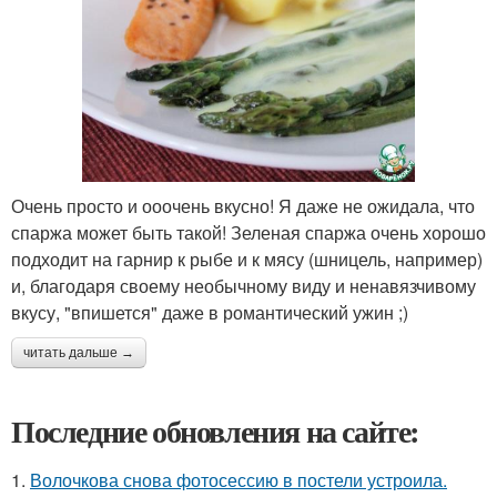
Очень просто и ооочень вкусно! Я даже не ожидала, что
спаржа может быть такой! Зеленая спаржа очень хорошо
подходит на гарнир к рыбе и к мясу (шницель, например)
и, благодаря своему необычному виду и ненавязчивому
вкусу, "впишется" даже в романтический ужин ;)
читать дальше →
Последние обновления на сайте:
1.
Волочкова снова фотосессию в постели устроила.