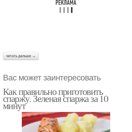
читать дальше →
Вас может заинтересовать
Как правильно приготовить
спаржу. Зеленая спаржа за 10
минут