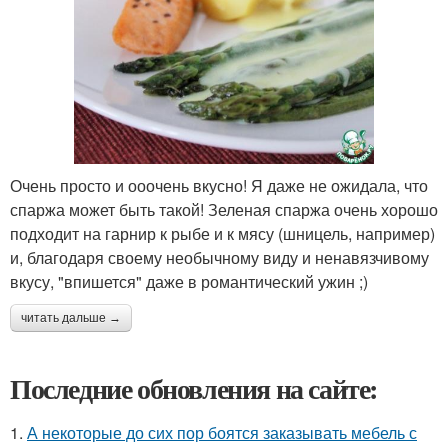
Очень просто и ооочень вкусно! Я даже не ожидала, что
спаржа может быть такой! Зеленая спаржа очень хорошо
подходит на гарнир к рыбе и к мясу (шницель, например)
и, благодаря своему необычному виду и ненавязчивому
вкусу, "впишется" даже в романтический ужин ;)
читать дальше →
Последние обновления на сайте:
1.
А некоторые до сих пор боятся заказывать мебель с