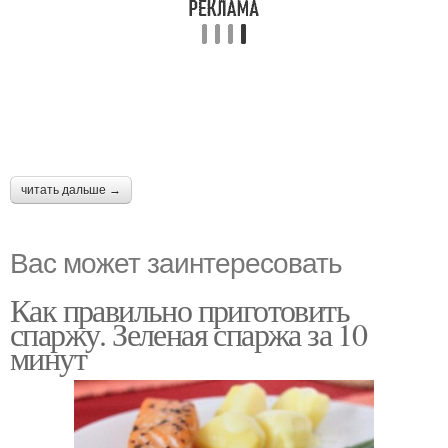
читать дальше →
Вас может заинтересовать
Как правильно приготовить
спаржу. Зеленая спаржа за 10
минут