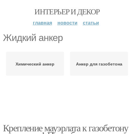
ИНТЕРЬЕР И ДЕКОР
главная
новости
статьи
Жидкий анкер
Химический анкер
Анкер для газобетона
Крепление мауэрлата к газобетону