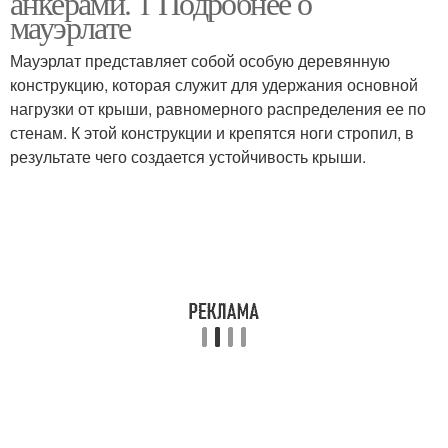
анкерами. 1 Подробнее о
мауэрлате
Мауэрлат представляет собой особую деревянную
конструкцию, которая служит для удержания основной
нагрузки от крыши, равномерного распределения ее по
стенам. К этой конструкции и крепятся ноги стропил, в
результате чего создается устойчивость крыши.