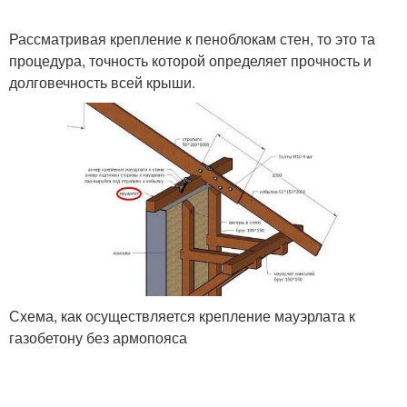
Рассматривая крепление к пеноблокам стен, то это та
процедура, точность которой определяет прочность и
долговечность всей крыши.
Схема, как осуществляется крепление мауэрлата к
газобетону без армопояса