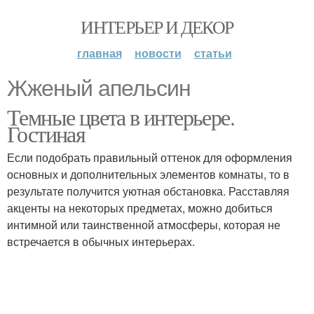
ИНТЕРЬЕР И ДЕКОР
главная
новости
статьи
Жженый апельсин
Темные цвета в интерьере.
Гостиная
Если подобрать правильный оттенок для оформления
основных и дополнительных элементов комнаты, то в
результате получится уютная обстановка. Расставляя
акценты на некоторых предметах, можно добиться
интимной или таинственной атмосферы, которая не
встречается в обычных интерьерах.