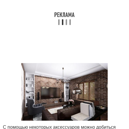
С помощью некоторых аксессуаров можно добиться