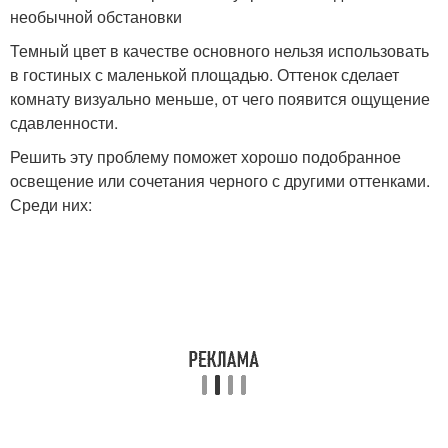
необычной обстановки
Темный цвет в качестве основного нельзя использовать
в гостиных с маленькой площадью. Оттенок сделает
комнату визуально меньше, от чего появится ощущение
сдавленности.
Решить эту проблему поможет хорошо подобранное
освещение или сочетания черного с другими оттенками.
Среди них: