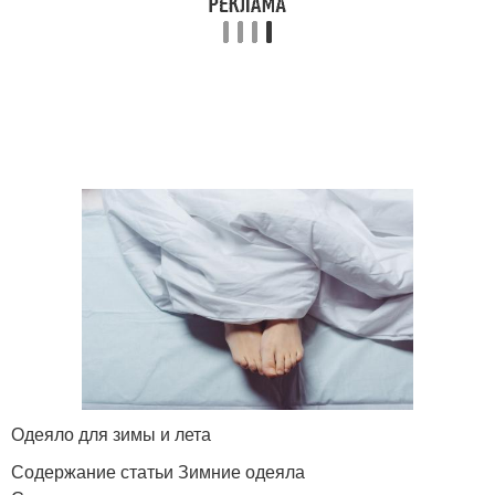
Одеяло для зимы и лета
Содержание статьи Зимние одеяла