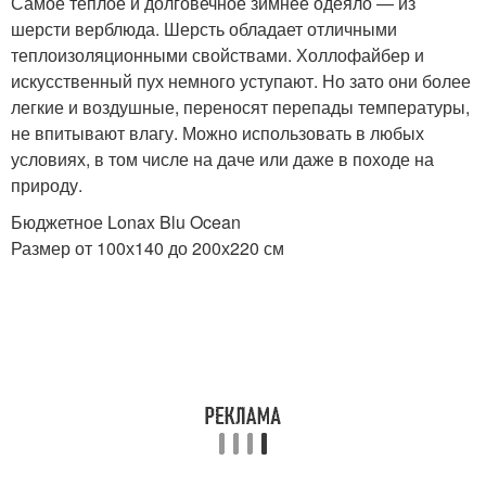
Самое теплое и долговечное зимнее одеяло — из
шерсти верблюда. Шерсть обладает отличными
теплоизоляционными свойствами. Холлофайбер и
искусственный пух немного уступают. Но зато они более
легкие и воздушные, переносят перепады температуры,
не впитывают влагу. Можно использовать в любых
условиях, в том числе на даче или даже в походе на
природу.
Бюджетное Lonax Blu Ocean
Размер от 100х140 до 200х220 см