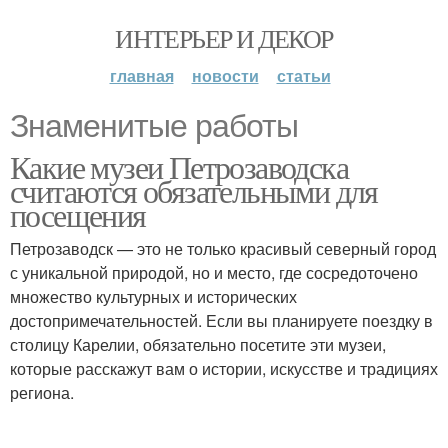
ИНТЕРЬЕР И ДЕКОР
главная
новости
статьи
Знаменитые работы
Какие музеи Петрозаводска
считаются обязательными для
посещения
Петрозаводск — это не только красивый северный город
с уникальной природой, но и место, где сосредоточено
множество культурных и исторических
достопримечательностей. Если вы планируете поездку в
столицу Карелии, обязательно посетите эти музеи,
которые расскажут вам о истории, искусстве и традициях
региона.