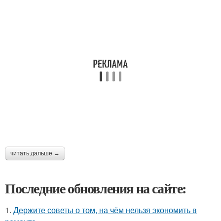
читать дальше →
Последние обновления на сайте:
1.
Держите советы о том, на чём нельзя экономить в