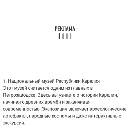
1. Национальный музей Республики Карелия
Этот музей считается одним из главных в
Петрозаводске. Здесь вы узнаете о истории Карелии,
начиная с древних времён и заканчивая
современностью. Экспозиция включает археологические
артефакты, народные костюмы и даже интерактивные
экскурсии.