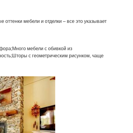
 оттенки мебели и отделки – все это указывает
рфора;Много мебели с обивкой из
ность;Шторы с геометрическим рисунком, чаще