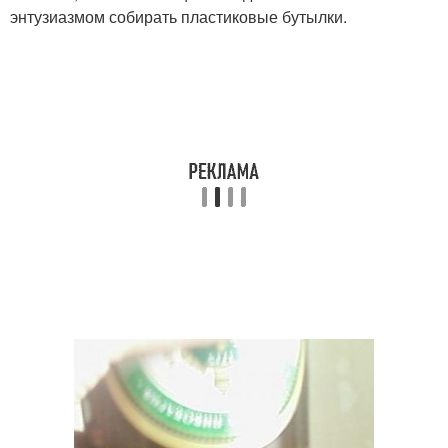
энтузиазмом собирать пластиковые бутылки.