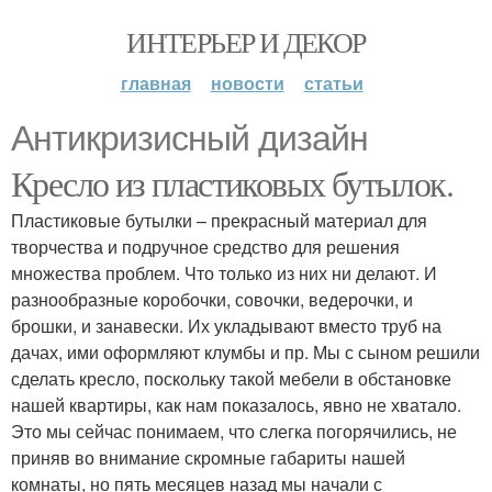
ИНТЕРЬЕР И ДЕКОР
главная
новости
статьи
Антикризисный дизайн
Кресло из пластиковых бутылок.
Пластиковые бутылки – прекрасный материал для
творчества и подручное средство для решения
множества проблем. Что только из них ни делают. И
разнообразные коробочки, совочки, ведерочки, и
брошки, и занавески. Их укладывают вместо труб на
дачах, ими оформляют клумбы и пр. Мы с сыном решили
сделать кресло, поскольку такой мебели в обстановке
нашей квартиры, как нам показалось, явно не хватало.
Это мы сейчас понимаем, что слегка погорячились, не
приняв во внимание скромные габариты нашей
комнаты, но пять месяцев назад мы начали с