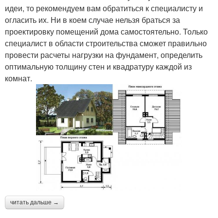
идеи, то рекомендуем вам обратиться к специалисту и
огласить их. Ни в коем случае нельзя браться за
проектировку помещений дома самостоятельно. Только
специалист в области строительства сможет правильно
провести расчеты нагрузки на фундамент, определить
оптимальную толщину стен и квадратуру каждой из
комнат.
читать дальше →