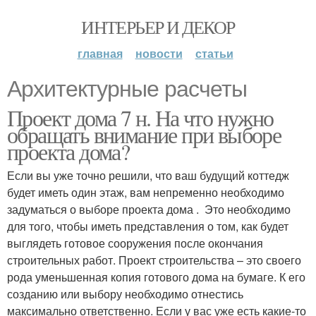
ИНТЕРЬЕР И ДЕКОР
главная
новости
статьи
Архитектурные расчеты
Проект дома 7 н. На что нужно
обращать внимание при выборе
проекта дома?
Если вы уже точно решили, что ваш будущий коттедж
будет иметь один этаж, вам непременно необходимо
задуматься о выборе проекта дома . Это необходимо
для того, чтобы иметь представления о том, как будет
выглядеть готовое сооружения после окончания
строительных работ. Проект строительства – это своего
рода уменьшенная копия готового дома на бумаге. К его
созданию или выбору необходимо отнестись
максимально ответственно. Если у вас уже есть какие-то